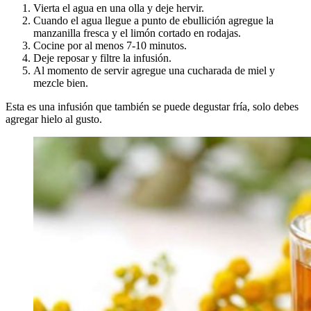
Vierta el agua en una olla y deje hervir.
Cuando el agua llegue a punto de ebullición agregue la
manzanilla fresca y el limón cortado en rodajas.
Cocine por al menos 7-10 minutos.
Deje reposar y filtre la infusión.
Al momento de servir agregue una cucharada de miel y
mezcle bien.
Esta es una infusión que también se puede degustar fría, solo debes
agregar hielo al gusto.