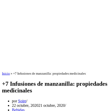
Inicio
»
+7 Infusiones de manzanilla: propiedades medicinales
+7 Infusiones de manzanilla: propiedades
medicinales
por
Soire
22 octubre, 2020
21 octubre, 2020
Bebidas