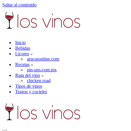
Saltar al contenido
Inicio
Bebidas
Licores
arucasonline.com
Recetas
pin-ups.com.mx
Ruta del vino
chicken road
Tipos de vinos
Tragos y cocteles