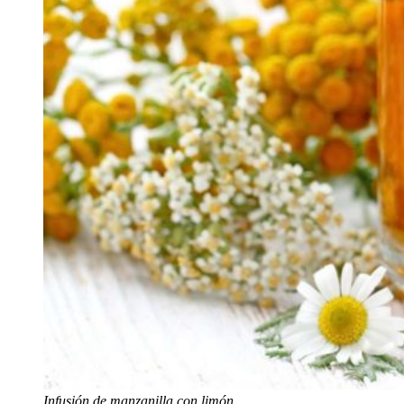
Infusión de manzanilla con limón