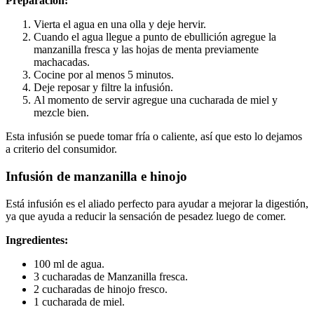
Preparación:
Vierta el agua en una olla y deje hervir.
Cuando el agua llegue a punto de ebullición agregue la
manzanilla fresca y las hojas de menta previamente
machacadas.
Cocine por al menos 5 minutos.
Deje reposar y filtre la infusión.
Al momento de servir agregue una cucharada de miel y
mezcle bien.
Esta infusión se puede tomar fría o caliente, así que esto lo dejamos
a criterio del consumidor.
Infusión de manzanilla e hinojo
Está infusión es el aliado perfecto para ayudar a mejorar la digestión,
ya que ayuda a reducir la sensación de pesadez luego de comer.
Ingredientes:
100 ml de agua.
3 cucharadas de Manzanilla fresca.
2 cucharadas de hinojo fresco.
1 cucharada de miel.