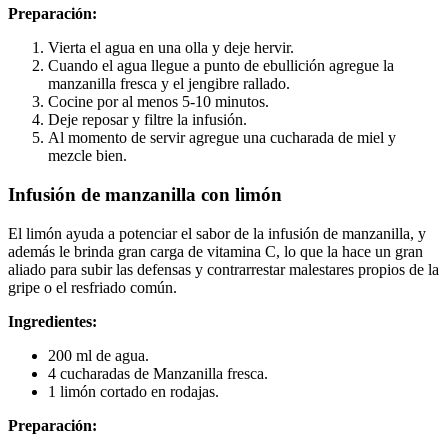
Preparación:
Vierta el agua en una olla y deje hervir.
Cuando el agua llegue a punto de ebullición agregue la
manzanilla fresca y el jengibre rallado.
Cocine por al menos 5-10 minutos.
Deje reposar y filtre la infusión.
Al momento de servir agregue una cucharada de miel y
mezcle bien.
Infusión de manzanilla con limón
El limón ayuda a potenciar el sabor de la infusión de manzanilla, y
además le brinda gran carga de vitamina C, lo que la hace un gran
aliado para subir las defensas y contrarrestar malestares propios de la
gripe o el resfriado común.
Ingredientes:
200 ml de agua.
4 cucharadas de Manzanilla fresca.
1 limón cortado en rodajas.
Preparación: