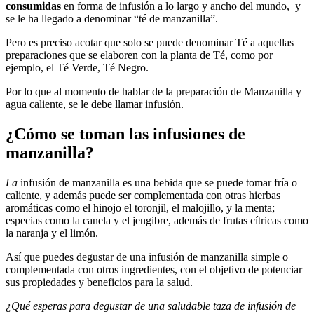
consumidas
en forma de infusión a lo largo y ancho del mundo, y
se le ha llegado a denominar “té de manzanilla”.
Pero es preciso acotar que solo se puede denominar Té a aquellas
preparaciones que se elaboren con la planta de Té, como por
ejemplo, el Té Verde, Té Negro.
Por lo que al momento de hablar de la preparación de Manzanilla y
agua caliente, se le debe llamar infusión.
¿Cómo se toman las infusiones de
manzanilla?
La
infusión de manzanilla es una bebida que se puede tomar fría o
caliente, y además puede ser complementada con otras hierbas
aromáticas como el hinojo el toronjil, el malojillo, y la menta;
especias como la canela y el jengibre, además de frutas cítricas como
la naranja y el limón.
Así que puedes degustar de una infusión de manzanilla simple o
complementada con otros ingredientes, con el objetivo de potenciar
sus propiedades y beneficios para la salud.
¿Qué esperas para degustar de una saludable taza de infusión de