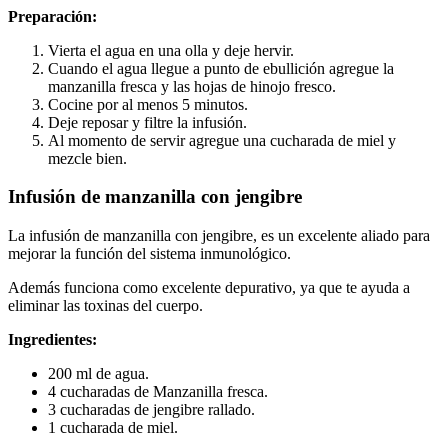
Preparación:
Vierta el agua en una olla y deje hervir.
Cuando el agua llegue a punto de ebullición agregue la
manzanilla fresca y las hojas de hinojo fresco.
Cocine por al menos 5 minutos.
Deje reposar y filtre la infusión.
Al momento de servir agregue una cucharada de miel y
mezcle bien.
Infusión de manzanilla con jengibre
La infusión de manzanilla con jengibre, es un excelente aliado para
mejorar la función del sistema inmunológico.
Además funciona como excelente depurativo, ya que te ayuda a
eliminar las toxinas del cuerpo.
Ingredientes:
200 ml de agua.
4 cucharadas de Manzanilla fresca.
3 cucharadas de jengibre rallado.
1 cucharada de miel.