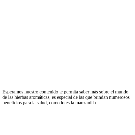
Esperamos nuestro contenido te permita saber más sobre el mundo
de las hierbas aromáticas, es especial de las que brindan numerosos
beneficios para la salud, como lo es la manzanilla.