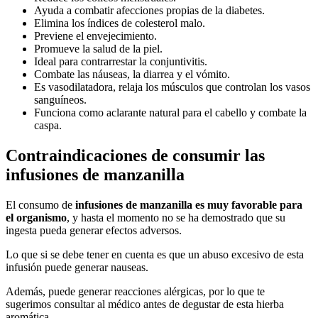
Ayuda a combatir afecciones propias de la diabetes.
Elimina los índices de colesterol malo.
Previene el envejecimiento.
Promueve la salud de la piel.
Ideal para contrarrestar la conjuntivitis.
Combate las náuseas, la diarrea y el vómito.
Es vasodilatadora, relaja los músculos que controlan los vasos
sanguíneos.
Funciona como aclarante natural para el cabello y combate la
caspa.
Contraindicaciones de consumir las
infusiones de manzanilla
El consumo de
infusiones de manzanilla es muy favorable para
el organismo
, y hasta el momento no se ha demostrado que su
ingesta pueda generar efectos adversos.
Lo que si se debe tener en cuenta es que un abuso excesivo de esta
infusión puede generar nauseas.
Además, puede generar reacciones alérgicas, por lo que te
sugerimos consultar al médico antes de degustar de esta hierba
aromática.