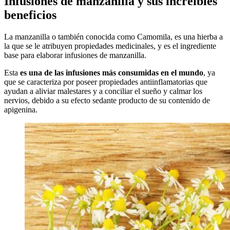
Infusiones de manzanilla y sus increíbles
beneficios
La manzanilla o también conocida como Camomila, es una hierba a
la que se le atribuyen propiedades medicinales, y es el ingrediente
base para elaborar infusiones de manzanilla.
Esta
es una de las infusiones más consumidas en el mundo
, ya
que se caracteriza por poseer propiedades antiinflamatorias que
ayudan a aliviar malestares y a conciliar el sueño y calmar los
nervios, debido a su efecto sedante producto de su contenido de
apigenina.