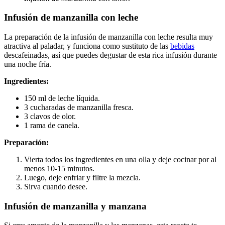
Infusión de manzanilla con leche
La preparación de la infusión de manzanilla con leche resulta muy
atractiva al paladar, y funciona como sustituto de las
bebidas
descafeinadas, así que puedes degustar de esta rica infusión durante
una noche fría.
Ingredientes:
150 ml de leche líquida.
3 cucharadas de manzanilla fresca.
3 clavos de olor.
1 rama de canela.
Preparación:
Vierta todos los ingredientes en una olla y deje cocinar por al
menos 10-15 minutos.
Luego, deje enfriar y filtre la mezcla.
Sirva cuando desee.
Infusión de manzanilla y manzana