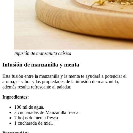
Infusión de manzanilla clásica
Infusión de manzanilla y menta
Esta fusión entre la manzanilla y la menta te ayudará a potenciar el
aroma, el sabor y las propiedades de la infusión de manzanilla,
además resulta refrescante al paladar.
Ingredientes:
100 ml de agua.
3 cucharadas de Manzanilla fresca.
7 hojas de menta fresca.
1 cucharada de miel.