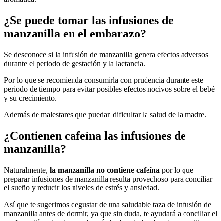
¿Se puede tomar las infusiones de
manzanilla en el embarazo?
Se desconoce si la infusión de manzanilla genera efectos adversos
durante el periodo de gestación y la lactancia.
Por lo que se recomienda consumirla con prudencia durante este
periodo de tiempo para evitar posibles efectos nocivos sobre el bebé
y su crecimiento.
Además de malestares que puedan dificultar la salud de la madre.
¿Contienen cafeína las infusiones de
manzanilla?
Naturalmente,
la manzanilla no contiene cafeína
por lo que
preparar infusiones de manzanilla resulta provechoso para conciliar
el sueño y reducir los niveles de estrés y ansiedad.
Así que te sugerimos degustar de una saludable taza de infusión de
manzanilla antes de dormir, ya que sin duda, te ayudará a conciliar el