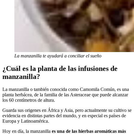
La manzanilla te ayudará a conciliar el sueño
¿Cuál es la planta de las infusiones de
manzanilla?
La manzanilla o también conocida como Camomila Común, es una
planta herbácea, de la familia de las Asteraceae que puede alcanzar
los 60 centímetros de altura.
Guarda sus origenes en África y Asia, pero actualmente su cultivo se
evidencia en distintas partes del mundo, y en especial es países de
Europa y Latinoamérica.
Hoy en día, la manzanilla
es una de las hierbas aromáticas más