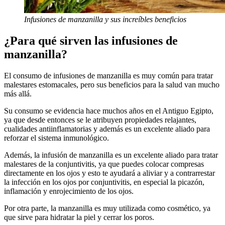
Infusiones de manzanilla y sus increíbles beneficios
¿Para qué sirven las infusiones de
manzanilla?
El consumo de infusiones de manzanilla es muy común para tratar
malestares estomacales, pero sus beneficios para la salud van mucho
más allá.
Su consumo se evidencia hace muchos años en el Antiguo Egipto,
ya que desde entonces se le atribuyen propiedades relajantes,
cualidades antiinflamatorias y además es un excelente aliado para
reforzar el sistema inmunológico.
Además, la infusión de manzanilla es un excelente aliado para tratar
malestares de la conjuntivitis, ya que puedes colocar compresas
directamente en los ojos y esto te ayudará a aliviar y a contrarrestar
la infección en los ojos por conjuntivitis, en especial la picazón,
inflamación y enrojecimiento de los ojos.
Por otra parte, la manzanilla es muy utilizada como cosmético, ya
que sirve para hidratar la piel y cerrar los poros.