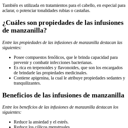
También es utilizada en tratamientos para el cabello, en especial para
aclarar, o potenciar tonalidades rubias o castañas.
¿Cuáles son propiedades de las infusiones
de manzanilla?
Entre las propiedades de las infusiones de manzanilla destacan las
siguientes:
Posee compuestos fenólicos, que le brinda capacidad para
prevenir y combatir infecciones bacterianas.
Es rica en terpenoides y flavonoides, que son los encargados
de brindarle las propiedades medicinales.
Contiene apigenina, la cual le atribuye propiedades sedantes y
tranquilizantes.
Beneficios de las infusiones de manzanilla
Entre los beneficios de las infusiones de manzanilla destacan los
siguientes:
Reduce la ansiedad y el estrés.
Reduce los cólicos menstruales.