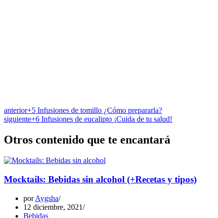
anterior
+5 Infusiones de tomillo ¿Cómo prepararla?
siguiente
+6 Infusiones de eucalipto ¡Cuida de tu salud!
Otros contenido que te encantará
Mocktails: Bebidas sin alcohol (+Recetas y tipos)
por
Aygsha
12 diciembre, 2021
Bebidas