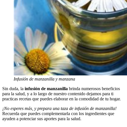
Infusión de manzanilla y manzana
Sin duda, la
infusión de manzanilla
brinda numerosos beneficios
para la salud, y a lo largo de nuestro contenido dejamos para ti
practicas recetas que puedes elaborar en la comodidad de tu hogar.
¡No esperes más, y prepara una taza de infusión de manzanilla!
Recuerda que puedes complementarla con los ingredientes que
ayuden a potenciar sus aportes para la salud.