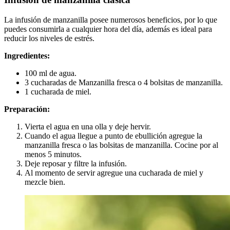
La infusión de manzanilla posee numerosos beneficios, por lo que
puedes consumirla a cualquier hora del día, además es ideal para
reducir los niveles de estrés.
Ingredientes:
100 ml de agua.
3 cucharadas de Manzanilla fresca o 4 bolsitas de manzanilla.
1 cucharada de miel.
Preparación:
Vierta el agua en una olla y deje hervir.
Cuando el agua llegue a punto de ebullición agregue la
manzanilla fresca o las bolsitas de manzanilla. Cocine por al
menos 5 minutos.
Deje reposar y filtre la infusión.
Al momento de servir agregue una cucharada de miel y
mezcle bien.