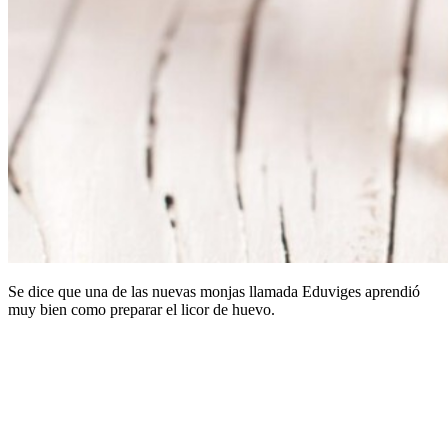
Se dice que una de las nuevas monjas llamada Eduviges aprendió
muy bien como preparar el licor de huevo.