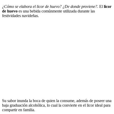
¿Cómo se elabora el licor de huevo? ¿De donde proviene?.
El
licor
de huevo
es una bebida comúnmente utilizada durante las
festividades navideñas.
Su sabor inunda la boca de quien la consume, además de poseer una
baja graduación alcohólica, lo cual la convierte en el licor ideal para
compartir en familia.