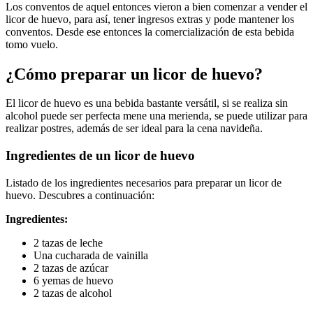
Los conventos de aquel entonces vieron a bien comenzar a vender el
licor de huevo, para así, tener ingresos extras y pode mantener los
conventos. Desde ese entonces la comercialización de esta bebida
tomo vuelo.
¿Cómo preparar un licor de huevo?
El licor de huevo es una bebida bastante versátil, si se realiza sin
alcohol puede ser perfecta mene una merienda, se puede utilizar para
realizar postres, además de ser ideal para la cena navideña.
Ingredientes de un licor de huevo
Listado de los ingredientes necesarios para preparar un licor de
huevo. Descubres a continuación:
Ingredientes:
2 tazas de leche
Una cucharada de vainilla
2 tazas de azúcar
6 yemas de huevo
2 tazas de alcohol