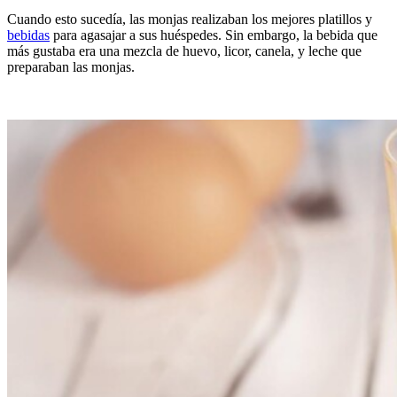
Cuando esto sucedía, las monjas realizaban los mejores platillos y
bebidas
para agasajar a sus huéspedes. Sin embargo, la bebida que
más gustaba era una mezcla de huevo, licor, canela, y leche que
preparaban las monjas.