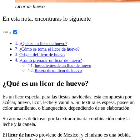
Licor de huevo
En esta nota, encontraras lo siguiente
¿Qué es un licor de huevo?
¿Cómo se toma el licor de huevo?
Origen del licor de huevo
¿Cómo preparar un licor de huevo?
Ingredientes de un licor de huevo
Receta de un licor de huevo
¿Qué es un licor de huevo?
Es un licor especial para las fiestas navideñas, esta compuesto por
azúcar, huevo, licor, leche y vainilla. Su textura es espesa, posee un
color amarillento, o blanquecino, dependiendo de su elaboración.
Su aroma es delicioso, por la extraordinaria combinación entre la
leche y la canela.
El
licor de huevo
proviene de México, y el mismo es una bebida