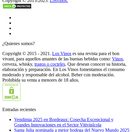
Copyright © 2015-2025.
Losvinos.
¿Quienes somos?
Copyright © 2015 - 2021.
Los Vinos
es una revista para el bon
vivant, para aquellos amantes de las buenas bebidas como:
Vinos
,
cerveza, whisky,
tragos o cocteles
. Que desean conocer su historia,
elaboración y preparación. En Los Vinos fomentamos el consumo
moderado y responsable del alcohol. Beber con moderación.
Prohibida su venta a menores de 18 años.
Entradas recientes
Vendimia 2025 en Bordeaux: Cosecha Excepcional y
Grandes Innovaciones en el Sector Vitivinícola
Santa Julia nominada a mejor bodega del Nuevo Mundo 2025