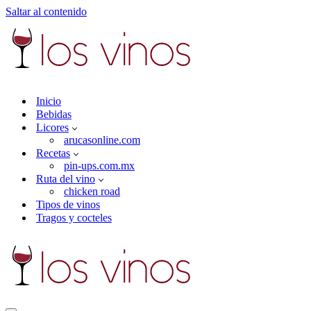
Saltar al contenido
Inicio
Bebidas
Licores
arucasonline.com
Recetas
pin-ups.com.mx
Ruta del vino
chicken road
Tipos de vinos
Tragos y cocteles