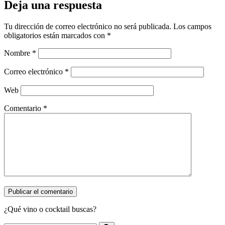
Deja una respuesta
Tu dirección de correo electrónico no será publicada.
Los campos
obligatorios están marcados con
*
Nombre
*
Correo electrónico
*
Web
Comentario
*
¿Qué vino o cocktail buscas?