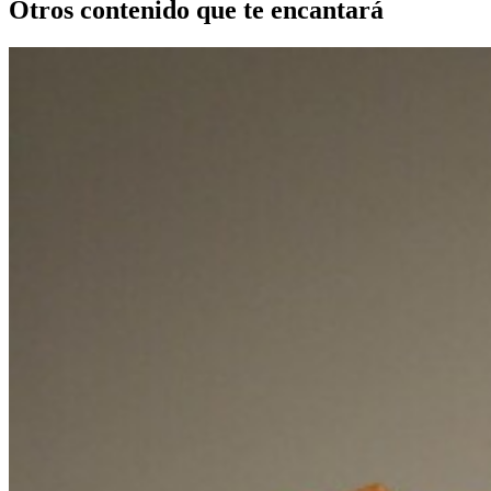
Otros contenido que te encantará