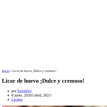
Inicio
»
Licor de huevo ¡Dulce y cremoso!
Licor de huevo ¡Dulce y cremoso!
por
Enverlys
8 junio, 2020
3 abril, 2021
Licores