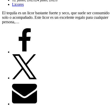
Licores
El tequila es un licor bastante fuerte y seco, que suele ser consumido
solo o acompañado. Este licor es un excelente regalo para cualquier
persona,…