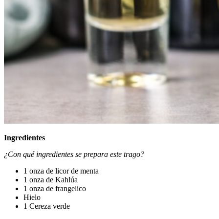
Ingredientes
¿Con qué ingredientes se prepara este trago?
1 onza de licor de menta
1 onza de Kahlúa
1 onza de frangelico
Hielo
1 Cereza verde