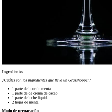
Ingredientes
¿Cuáles son los ingredientes que lleva un Grasshopper?
1 parte de licor de menta
1 parte de de crema de cacao
1 parte de leche líquida
2 hojas de menta
Modo de preparación