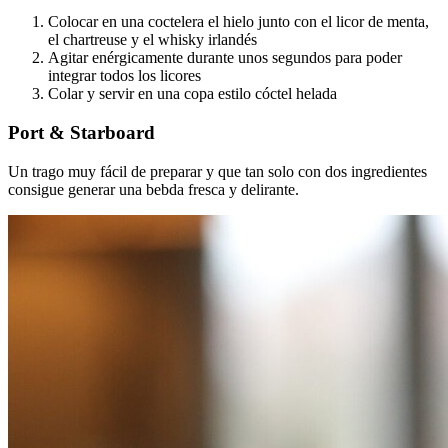
Colocar en una coctelera el hielo junto con el licor de menta,
el chartreuse y el whisky irlandés
Agitar enérgicamente durante unos segundos para poder
integrar todos los licores
Colar y servir en una copa estilo cóctel helada
Port & Starboard
Un trago muy fácil de preparar y que tan solo con dos ingredientes
consigue generar una bebda fresca y delirante.