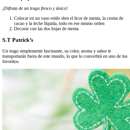
¡Difruta de un trago fresco y único!
Colocar en un vaso estilo shot el licor de menta, la crema de
cacao y la leche líquida, todo en ese mismo orden
Decorar con las dos hojas de menta
S.T Patrick’s
Un trago simplemente fascinante, su color, aroma y sabor te
transportarán fuera de este mundo, lo que lo convertirá en uno de tus
favoritos.