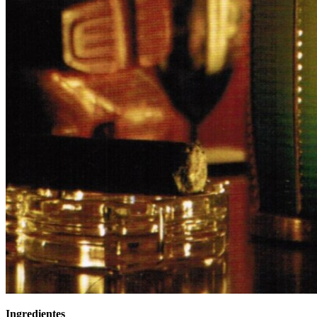
Ingredientes