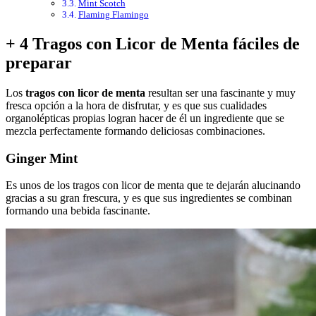
Mint Scotch
Flaming Flamingo
+ 4 Tragos con Licor de Menta fáciles de
preparar
Los
tragos con licor de menta
resultan ser una fascinante y muy
fresca opción a la hora de disfrutar, y es que sus cualidades
organolépticas propias logran hacer de él un ingrediente que se
mezcla perfectamente formando deliciosas combinaciones.
Ginger Mint
Es unos de los tragos con licor de menta que te dejarán alucinando
gracias a su gran frescura, y es que sus ingredientes se combinan
formando una bebida fascinante.