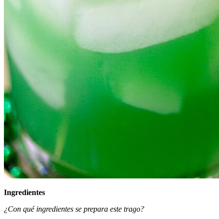
Ingredientes
¿Con qué ingredientes se prepara este trago?