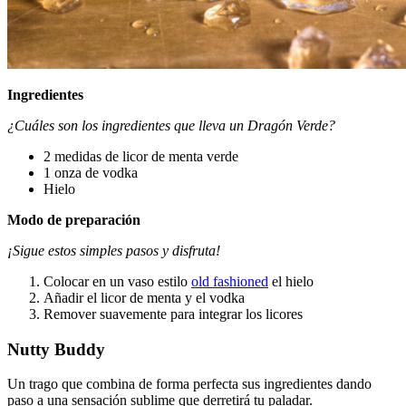
Ingredientes
¿Cuáles son los ingredientes que lleva un Dragón Verde?
2 medidas de licor de menta verde
1 onza de vodka
Hielo
Modo de preparación
¡Sigue estos simples pasos y disfruta!
Colocar en un vaso estilo
old fashioned
el hielo
Añadir el licor de menta y el vodka
Remover suavemente para integrar los licores
Nutty Buddy
Un trago que combina de forma perfecta sus ingredientes dando
paso a una sensación sublime que derretirá tu paladar.