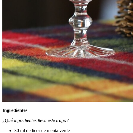
Ingredientes
¿Qué ingredientes lleva este trago?
30 ml de licor de menta verde