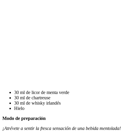
30 ml de licor de menta verde
30 ml de chartreuse
30 ml de whisky irlandés
Hielo
Modo de preparación
¡Atrévete a sentir la fresca sensación de una bebida mentolada!