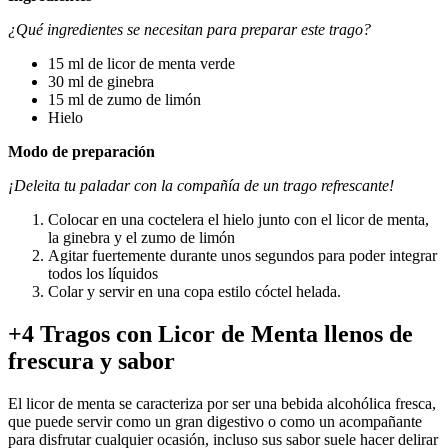
¿Qué ingredientes se necesitan para preparar este trago?
15 ml de licor de menta verde
30 ml de ginebra
15 ml de zumo de limón
Hielo
Modo de preparación
¡Deleita tu paladar con la compañía de un trago refrescante!
Colocar en una coctelera el hielo junto con el licor de menta,
la ginebra y el zumo de limón
Agitar fuertemente durante unos segundos para poder integrar
todos los líquidos
Colar y servir en una copa estilo cóctel helada.
+4 Tragos con Licor de Menta llenos de
frescura y sabor
El licor de menta se caracteriza por ser una bebida alcohólica fresca,
que puede servir como un gran digestivo o como un acompañante
para disfrutar cualquier ocasión, incluso sus sabor suele hacer delirar