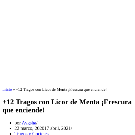
Inicio
»
+12 Tragos con Licor de Menta ¡Frescura que enciende!
+12 Tragos con Licor de Menta ¡Frescura
que enciende!
por
Aygsha
22 marzo, 2020
17 abril, 2021
Tragos y Cocteles