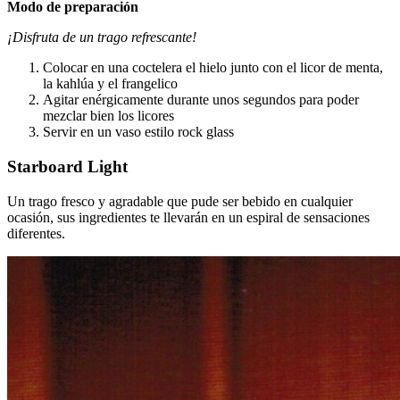
Modo de preparación
¡Disfruta de un trago refrescante!
Colocar en una coctelera el hielo junto con el licor de menta,
la kahlúa y el frangelico
Agitar enérgicamente durante unos segundos para poder
mezclar bien los licores
Servir en un vaso estilo rock glass
Starboard Light
Un trago fresco y agradable que pude ser bebido en cualquier
ocasión, sus ingredientes te llevarán en un espiral de sensaciones
diferentes.