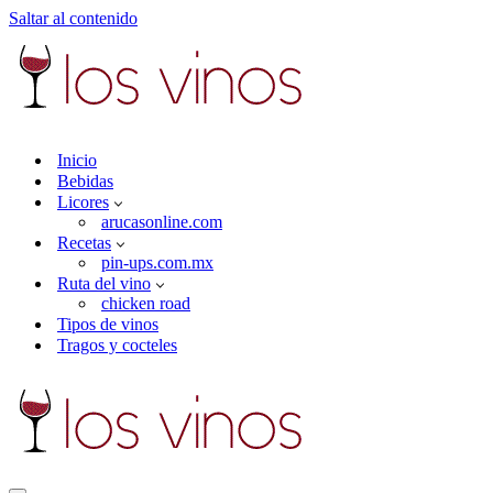
Saltar al contenido
Inicio
Bebidas
Licores
arucasonline.com
Recetas
pin-ups.com.mx
Ruta del vino
chicken road
Tipos de vinos
Tragos y cocteles