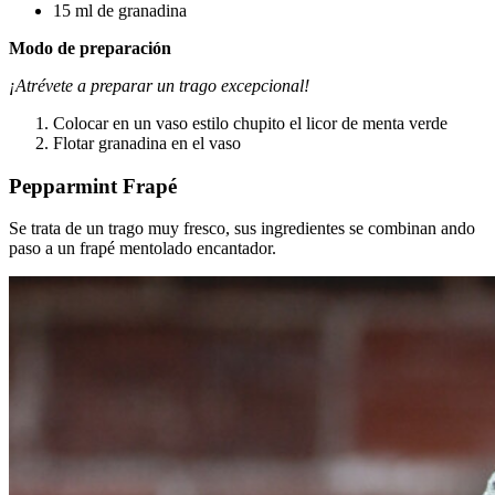
15 ml de granadina
Modo de preparación
¡Atrévete a preparar un trago excepcional!
Colocar en un vaso estilo chupito el licor de menta verde
Flotar granadina en el vaso
Pepparmint Frapé
Se trata de un trago muy fresco, sus ingredientes se combinan ando
paso a un frapé mentolado encantador.