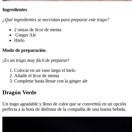
Ingredientes
¿Qué ingredientes se necesitan para preparar este trago?
2 onzas de licor de menta
Ginger Ale
Hielo
Modo de preparación
¡Es un trago muy fácil de preparar!
Colocar en un vaso largo el hielo
Añadir el licor de menta
Completar hasta llenar con la ginger ale
Dragón Verde
Un trago agradable y lleno de color que se convertirá en un opción
perfecta a la hora de disfrutar de la compañía de una buena bebida.