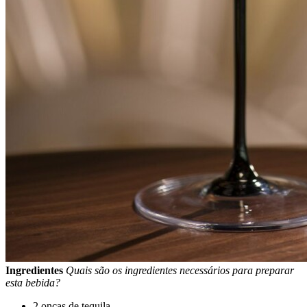
Ingredientes
Quais são os ingredientes necessários para preparar
esta bebida?
2 onças de tequila