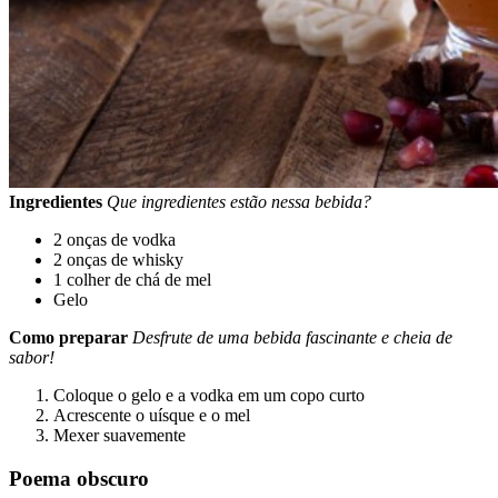
Ingredientes
Que ingredientes estão nessa bebida?
2 onças de vodka
2 onças de whisky
1 colher de chá de mel
Gelo
Como preparar
Desfrute de uma bebida fascinante e cheia de
sabor!
Coloque o gelo e a vodka em um copo curto
Acrescente o uísque e o mel
Mexer suavemente
Poema obscuro