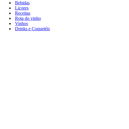
Bebidas
Licores
Receitas
Rota do vinho
Vinhos
Drinks e Coquetéis