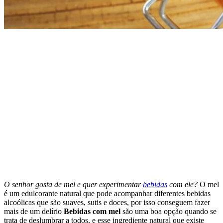
O senhor gosta de mel e quer experimentar
bebidas
com ele?
O mel
é um edulcorante natural que pode acompanhar diferentes bebidas
alcoólicas que são suaves, sutis e doces, por isso conseguem fazer
mais de um delírio
Bebidas com mel
são uma boa opção quando se
trata de deslumbrar a todos, e esse ingrediente natural que existe