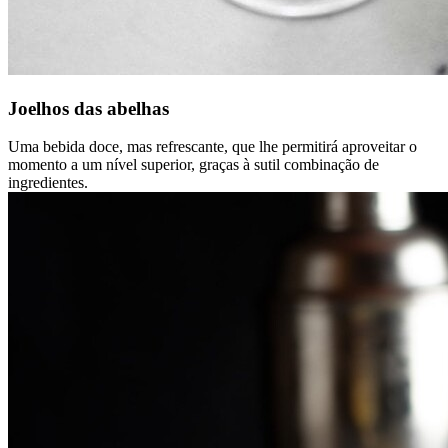
Joelhos das abelhas
Uma bebida doce, mas refrescante, que lhe permitirá aproveitar o
momento a um nível superior, graças à sutil combinação de
ingredientes.