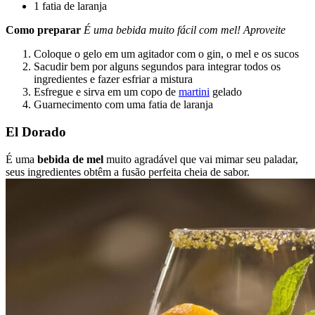
1 fatia de laranja
Como preparar
É uma bebida muito fácil com mel! Aproveite
Coloque o gelo em um agitador com o gin, o mel e os sucos
Sacudir bem por alguns segundos para integrar todos os
ingredientes e fazer esfriar a mistura
Esfregue e sirva em um copo de
martini
gelado
Guarnecimento com uma fatia de laranja
El Dorado
É uma
bebida de mel
muito agradável que vai mimar seu paladar,
seus ingredientes obtêm a fusão perfeita cheia de sabor.