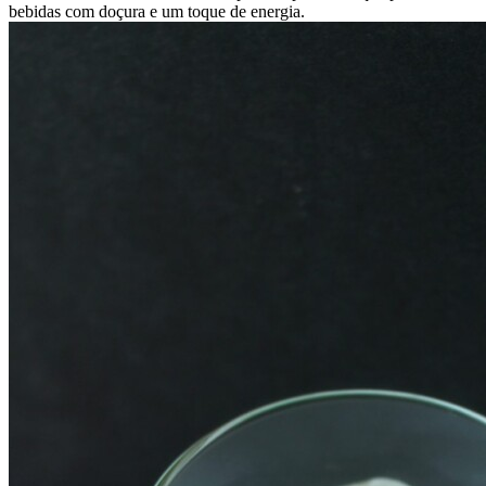
bebidas com doçura e um toque de energia.