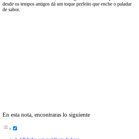
desde os tempos antigos dá um toque perfeito que enche o paladar
de sabor.
En esta nota, encontraras lo siguiente