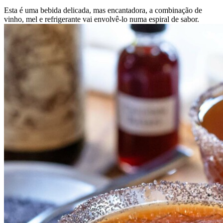
Esta é uma bebida delicada, mas encantadora, a combinação de
vinho, mel e refrigerante vai envolvê-lo numa espiral de sabor.