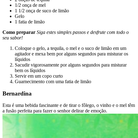
1/2 onça de mel
1 1/2 onça de suco de limão
Gelo
1 fatia de limão
Como preparar
Siga estes simples passos e desfrute com todo o
seu sabor!
Coloque o gelo, a tequila, o mel e o suco de limão em um
agitador e mexa bem por alguns segundos para misturar os
líquidos
Sacudir vigorosamente por alguns segundos para misturar
bem os líquidos
Servir em um copo curto
Guarnecimento com uma fatia de limão
Bernardina
Esta é uma bebida fascinante e de tirar o fôlego, o vinho e o mel têm
a fusão perfeita para fazer o senhor delirar de emoção.