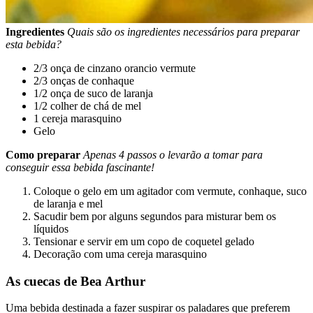
Ingredientes
Quais são os ingredientes necessários para preparar
esta bebida?
2/3 onça de cinzano orancio vermute
2/3 onças de conhaque
1/2 onça de suco de laranja
1/2 colher de chá de mel
1 cereja marasquino
Gelo
Como preparar
Apenas 4 passos o levarão a tomar para
conseguir essa bebida fascinante!
Coloque o gelo em um agitador com vermute, conhaque, suco
de laranja e mel
Sacudir bem por alguns segundos para misturar bem os
líquidos
Tensionar e servir em um copo de coquetel gelado
Decoração com uma cereja marasquino
As cuecas de Bea Arthur
Uma bebida destinada a fazer suspirar os paladares que preferem