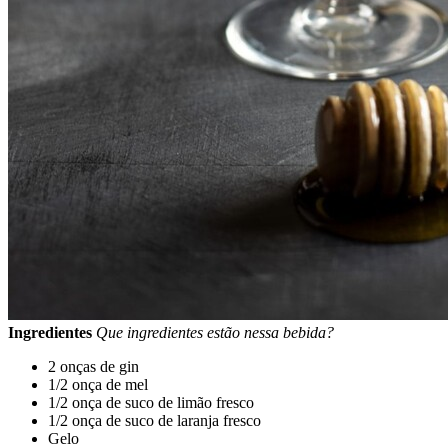
Ingredientes
Que ingredientes estão nessa bebida?
2 onças de gin
1/2 onça de mel
1/2 onça de suco de limão fresco
1/2 onça de suco de laranja fresco
Gelo