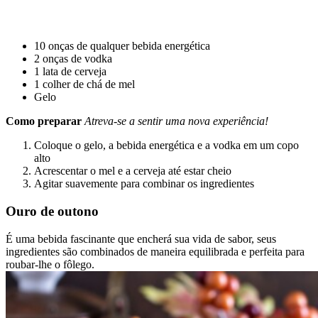
10 onças de qualquer bebida energética
2 onças de vodka
1 lata de cerveja
1 colher de chá de mel
Gelo
Como preparar
Atreva-se a sentir uma nova experiência!
Coloque o gelo, a bebida energética e a vodka em um copo
alto
Acrescentar o mel e a cerveja até estar cheio
Agitar suavemente para combinar os ingredientes
Ouro de outono
É uma bebida fascinante que encherá sua vida de sabor, seus
ingredientes são combinados de maneira equilibrada e perfeita para
roubar-lhe o fôlego.