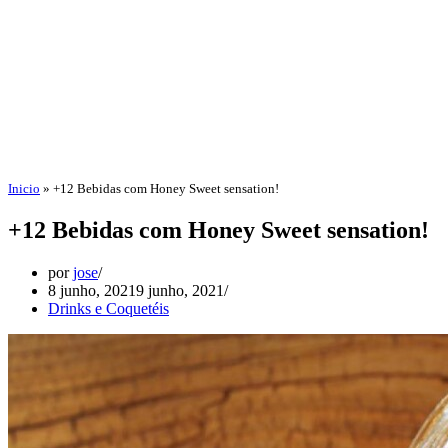
Inicio
»
+12 Bebidas com Honey Sweet sensation!
+12 Bebidas com Honey Sweet sensation!
por
jose
8 junho, 2021
9 junho, 2021
Drinks e Coquetéis