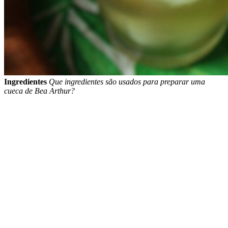
Ingredientes
Que ingredientes são usados para preparar uma
cueca de Bea Arthur?