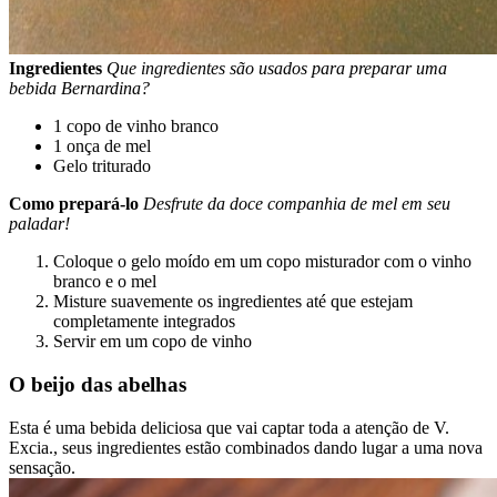
Ingredientes
Que ingredientes são usados para preparar uma
bebida Bernardina?
1 copo de vinho branco
1 onça de mel
Gelo triturado
Como prepará-lo
Desfrute da doce companhia de mel em seu
paladar!
Coloque o gelo moído em um copo misturador com o vinho
branco e o mel
Misture suavemente os ingredientes até que estejam
completamente integrados
Servir em um copo de vinho
O beijo das abelhas
Esta é uma bebida deliciosa que vai captar toda a atenção de V.
Excia., seus ingredientes estão combinados dando lugar a uma nova
sensação.