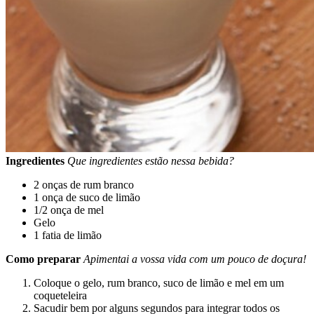
Ingredientes
Que ingredientes estão nessa bebida?
2 onças de rum branco
1 onça de suco de limão
1/2 onça de mel
Gelo
1 fatia de limão
Como preparar
Apimentai a vossa vida com um pouco de doçura!
Coloque o gelo, rum branco, suco de limão e mel em um
coqueteleira
Sacudir bem por alguns segundos para integrar todos os