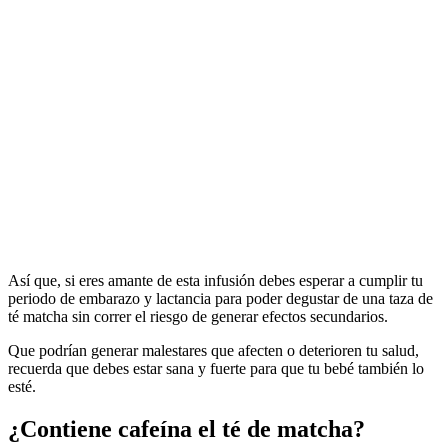
Así que, si eres amante de esta infusión debes esperar a cumplir tu
periodo de embarazo y lactancia para poder degustar de una taza de
té matcha sin correr el riesgo de generar efectos secundarios.
Que podrían generar malestares que afecten o deterioren tu salud,
recuerda que debes estar sana y fuerte para que tu bebé también lo
esté.
¿Contiene cafeína el té de matcha?