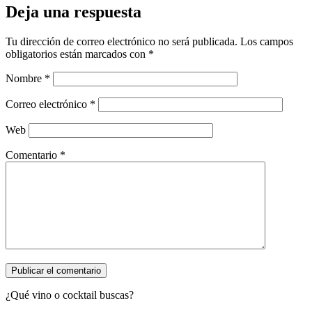
Deja una respuesta
Tu dirección de correo electrónico no será publicada.
Los campos
obligatorios están marcados con
*
Nombre
*
Correo electrónico
*
Web
Comentario
*
¿Qué vino o cocktail buscas?