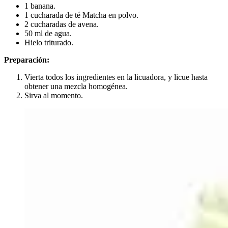
1 banana.
1 cucharada de té Matcha en polvo.
2 cucharadas de avena.
50 ml de agua.
Hielo triturado.
Preparación:
Vierta todos los ingredientes en la licuadora, y licue hasta
obtener una mezcla homogénea.
Sirva al momento.