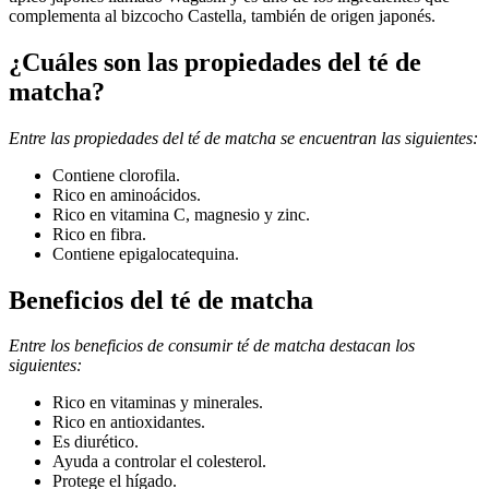
complementa al bizcocho Castella, también de origen japonés.
¿Cuáles son las propiedades del té de
matcha?
Entre las propiedades del té de matcha se encuentran las siguientes:
Contiene clorofila.
Rico en aminoácidos.
Rico en vitamina C, magnesio y zinc.
Rico en fibra.
Contiene epigalocatequina.
Beneficios del té de matcha
Entre los beneficios de consumir té de matcha destacan los
siguientes:
Rico en vitaminas y minerales.
Rico en antioxidantes.
Es diurético.
Ayuda a controlar el colesterol.
Protege el hígado.