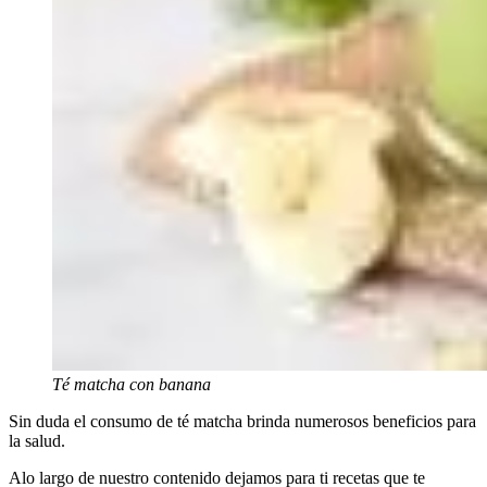
Té matcha con banana
Sin duda el consumo de té matcha brinda numerosos beneficios para
la salud.
Alo largo de nuestro contenido dejamos para ti recetas que te