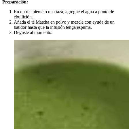
Preparación:
En un recipiente o una taza, agregue el agua a punto de
ebullición.
Añada el té Matcha en polvo y mezcle con ayuda de un
batidor hasta que la infusión tenga espuma.
Deguste al momento.