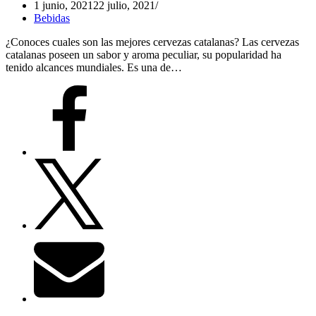
1 junio, 2021
22 julio, 2021
Bebidas
¿Conoces cuales son las mejores cervezas catalanas? Las cervezas
catalanas poseen un sabor y aroma peculiar, su popularidad ha
tenido alcances mundiales. Es una de…