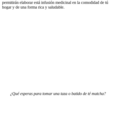
permitirán elaborar está infusión medicinal en la comodidad de tú
hogar y de una forma rica y saludable.
¿Qué esperas para tomar una taza o batido de té matcha?