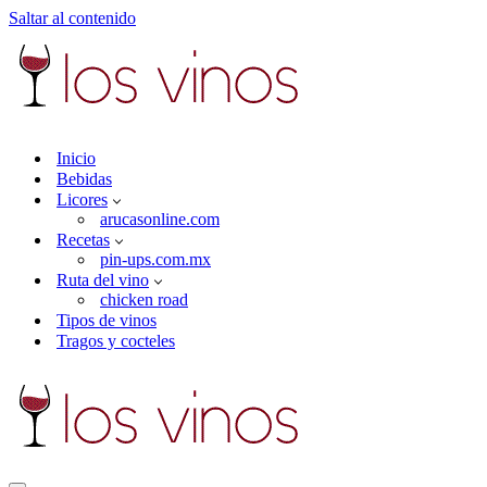
Saltar al contenido
Inicio
Bebidas
Licores
arucasonline.com
Recetas
pin-ups.com.mx
Ruta del vino
chicken road
Tipos de vinos
Tragos y cocteles