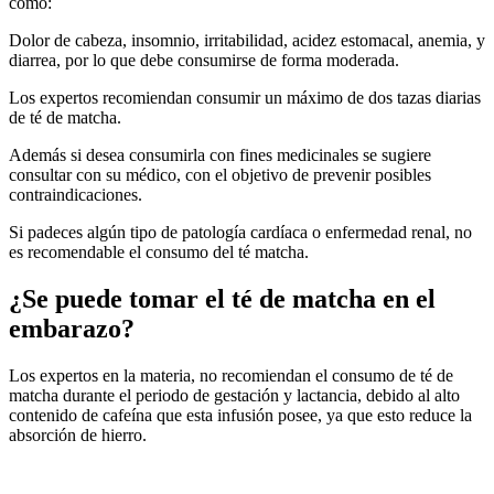
como:
Dolor de cabeza, insomnio, irritabilidad, acidez estomacal, anemia, y
diarrea, por lo que debe consumirse de forma moderada.
Los expertos recomiendan consumir un máximo de dos tazas diarias
de té de matcha.
Además si desea consumirla con fines medicinales se sugiere
consultar con su médico, con el objetivo de prevenir posibles
contraindicaciones.
Si padeces algún tipo de patología cardíaca o enfermedad renal, no
es recomendable el consumo del té matcha.
¿Se puede tomar el té de matcha en el
embarazo?
Los expertos en la materia, no recomiendan el consumo de té de
matcha durante el periodo de gestación y lactancia, debido al alto
contenido de cafeína que esta infusión posee, ya que esto reduce la
absorción de hierro.