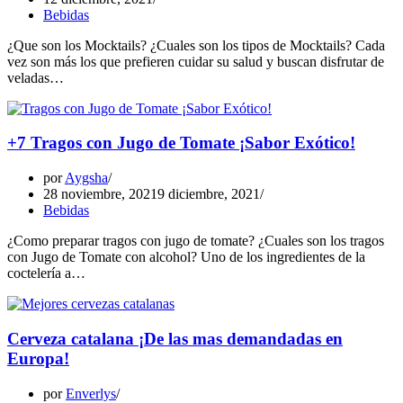
Bebidas
¿Que son los Mocktails? ¿Cuales son los tipos de Mocktails? Cada
vez son más los que prefieren cuidar su salud y buscan disfrutar de
veladas…
+7 Tragos con Jugo de Tomate ¡Sabor Exótico!
por
Aygsha
28 noviembre, 2021
9 diciembre, 2021
Bebidas
¿Como preparar tragos con jugo de tomate? ¿Cuales son los tragos
con Jugo de Tomate con alcohol? Uno de los ingredientes de la
coctelería a…
Cerveza catalana ¡De las mas demandadas en
Europa!
por
Enverlys