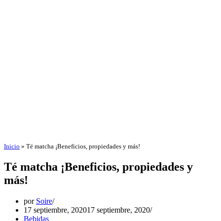
Inicio
»
Té matcha ¡Beneficios, propiedades y más!
Té matcha ¡Beneficios, propiedades y
más!
por
Soire
17 septiembre, 2020
17 septiembre, 2020
Bebidas