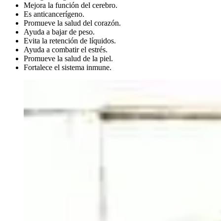
Mejora la función del cerebro.
Es anticancerígeno.
Promueve la salud del corazón.
Ayuda a bajar de peso.
Evita la retención de líquidos.
Ayuda a combatir el estrés.
Promueve la salud de la piel.
Fortalece el sistema inmune.