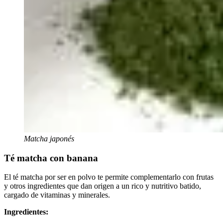
Matcha japonés
Té matcha con banana
El té matcha por ser en polvo te permite complementarlo con frutas
y otros ingredientes que dan origen a un rico y nutritivo batido,
cargado de vitaminas y minerales.
Ingredientes: