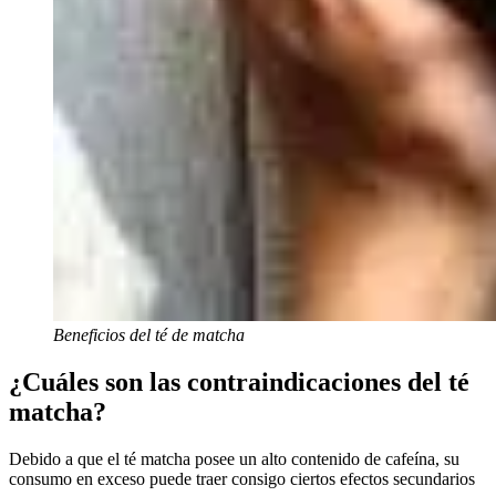
Beneficios del té de matcha
¿Cuáles son las contraindicaciones del té
matcha?
Debido a que el té matcha posee un alto contenido de cafeína, su
consumo en exceso puede traer consigo ciertos efectos secundarios