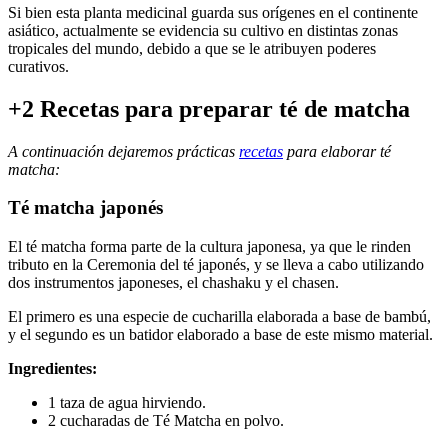
Si bien esta planta medicinal guarda sus orígenes en el continente
asiático, actualmente se evidencia su cultivo en distintas zonas
tropicales del mundo, debido a que se le atribuyen poderes
curativos.
+2 Recetas para preparar té de matcha
A continuación dejaremos prácticas
recetas
para elaborar té
matcha:
Té matcha japonés
El té matcha forma parte de la cultura japonesa, ya que le rinden
tributo en la Ceremonia del té japonés, y se lleva a cabo utilizando
dos instrumentos japoneses, el chashaku y el chasen.
El primero es una especie de cucharilla elaborada a base de bambú,
y el segundo es un batidor elaborado a base de este mismo material.
Ingredientes:
1 taza de agua hirviendo.
2 cucharadas de Té Matcha en polvo.