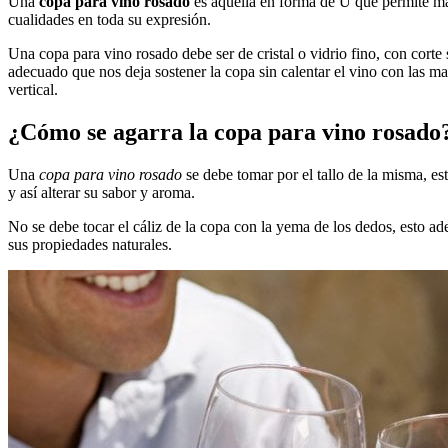
Una
copa para vino rosado
es aquella en forma de U que permite ma
cualidades en toda su expresión.
Una copa para vino rosado debe ser de cristal o vidrio fino, con corte 
adecuado que nos deja sostener la copa sin calentar el vino con las 
vertical.
¿Cómo se agarra la copa para vino rosado
Una
copa para vino rosado
se debe tomar por el tallo de la misma, e
y así alterar su sabor y aroma.
No se debe tocar el cáliz de la copa con la yema de los dedos, esto ad
sus propiedades naturales.