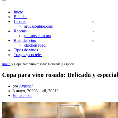
Menú
de
Menú
navegación
de
Inicio
navegación
Bebidas
Licores
arucasonline.com
Recetas
pin-ups.com.mx
Ruta del vino
chicken road
Tipos de vinos
Tragos y cocteles
Inicio
»
Copa para vino rosado: Delicada y especial
Copa para vino rosado: Delicada y especia
por
Aygsha
3 mayo, 2020
8 abril, 2021
Entre copas