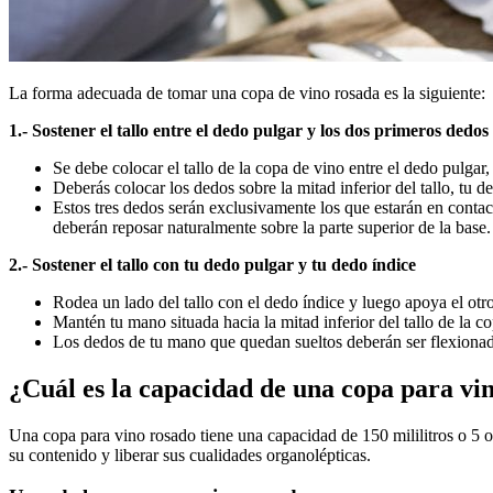
La forma adecuada de tomar una copa de vino rosada es la siguiente:
1.- Sostener el tallo entre el dedo pulgar y los dos primeros dedos
Se debe colocar el tallo de la copa de vino entre el dedo pulgar
Deberás colocar los dedos sobre la mitad inferior del tallo, tu 
Estos tres dedos serán exclusivamente los que estarán en contact
deberán reposar naturalmente sobre la parte superior de la base.
2.- Sostener el tallo con tu dedo pulgar y tu dedo índice
Rodea un lado del tallo con el dedo índice y luego apoya el otr
Mantén tu mano situada hacia la mitad inferior del tallo de la co
Los dedos de tu mano que quedan sueltos deberán ser flexionad
¿Cuál es la capacidad de una copa para vi
Una copa para vino rosado tiene una capacidad de 150 mililitros o 5 o
su contenido y liberar sus cualidades organolépticas.