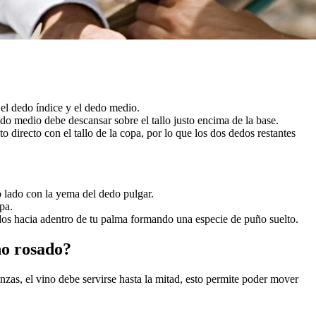
, el dedo índice y el dedo medio.
dedo medio debe descansar sobre el tallo justo encima de la base.
o directo con el tallo de la copa, por lo que los dos dedos restantes
o lado con la yema del dedo pulgar.
pa.
os hacia adentro de tu palma formando una especie de puño suelto.
no rosado?
nzas, el vino debe servirse hasta la mitad, esto permite poder mover