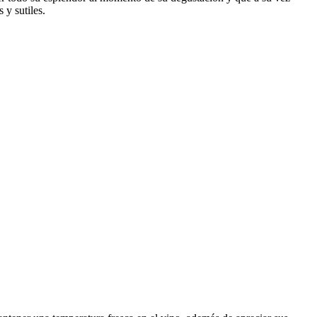
 y sutiles.