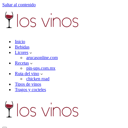
Saltar al contenido
Inicio
Bebidas
Licores
arucasonline.com
Recetas
pin-ups.com.mx
Ruta del vino
chicken road
Tipos de vinos
Tragos y cocteles