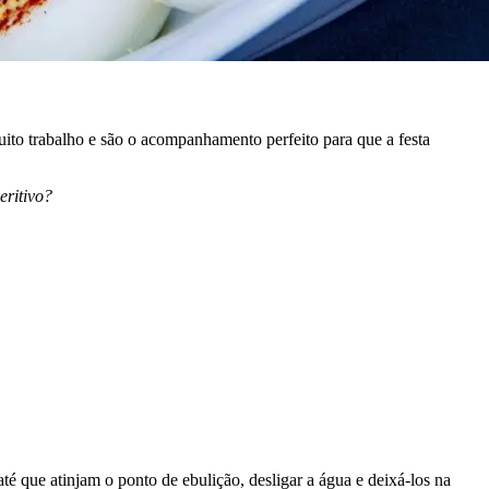
uito trabalho e são o acompanhamento perfeito para que a festa
eritivo?
 que atinjam o ponto de ebulição, desligar a água e deixá-los na