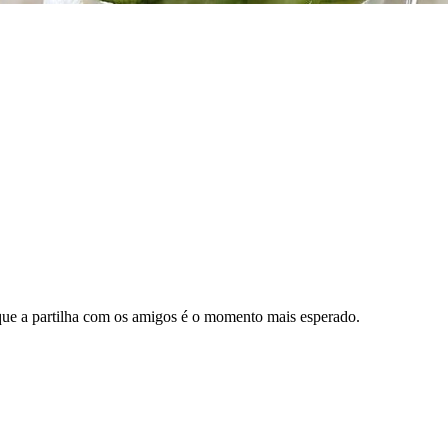
ue a partilha com os amigos é o momento mais esperado.