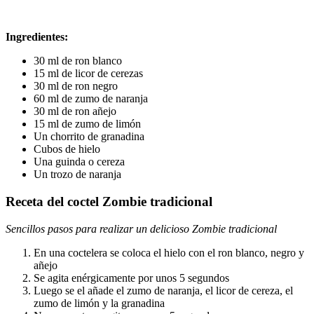
Ingredientes:
30 ml de ron blanco
15 ml de licor de cerezas
30 ml de ron negro
60 ml de zumo de naranja
30 ml de ron añejo
15 ml de zumo de limón
Un chorrito de granadina
Cubos de hielo
Una guinda o cereza
Un trozo de naranja
Receta del coctel Zombie tradicional
Sencillos pasos para realizar un delicioso Zombie tradicional
En una coctelera se coloca el hielo con el ron blanco, negro y
añejo
Se agita enérgicamente por unos 5 segundos
Luego se el añade el zumo de naranja, el licor de cereza, el
zumo de limón y la granadina