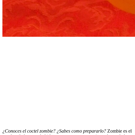
¿Conoces el coctel zombie? ¿Sabes como prepararlo?
Zombie es el