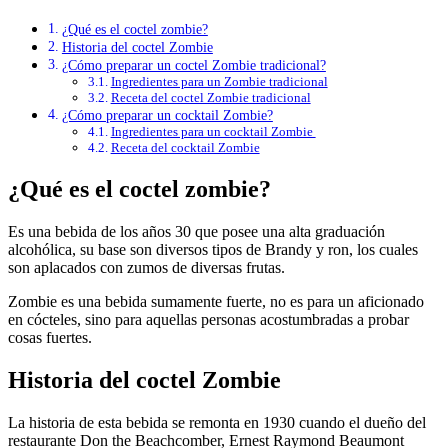
¿Qué es el coctel zombie?
Historia del coctel Zombie
¿Cómo preparar un coctel Zombie tradicional?
Ingredientes para un Zombie tradicional
Receta del coctel Zombie tradicional
¿Cómo preparar un cocktail Zombie?
Ingredientes para un cocktail Zombie
Receta del cocktail Zombie
¿Qué es el coctel zombie?
Es una bebida de los años 30 que posee una alta graduación
alcohólica, su base son diversos tipos de Brandy y ron, los cuales
son aplacados con zumos de diversas frutas.
Zombie es una bebida sumamente fuerte, no es para un aficionado
en cócteles, sino para aquellas personas acostumbradas a probar
cosas fuertes.
Historia del coctel Zombie
La historia de esta bebida se remonta en 1930 cuando el dueño del
restaurante Don the Beachcomber, Ernest Raymond Beaumont