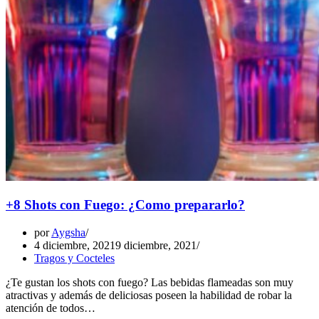
+8 Shots con Fuego: ¿Como prepararlo?
por
Aygsha
4 diciembre, 2021
9 diciembre, 2021
Tragos y Cocteles
¿Te gustan los shots con fuego? Las bebidas flameadas son muy
atractivas y además de deliciosas poseen la habilidad de robar la
atención de todos…