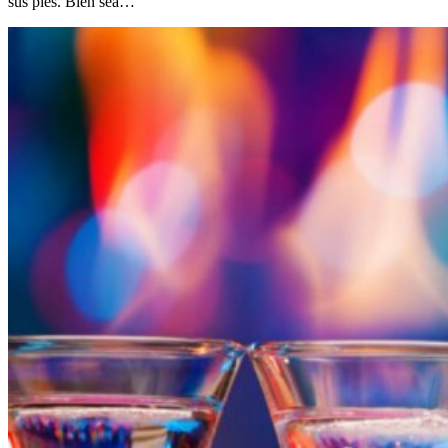
sus pies. Bien sea…