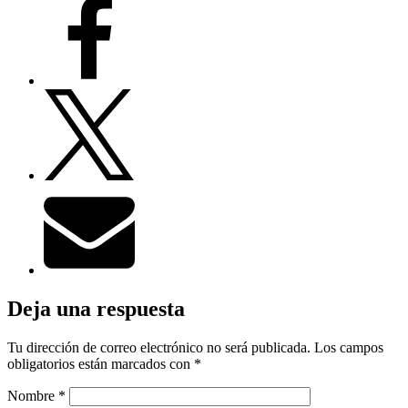
Deja una respuesta
Tu dirección de correo electrónico no será publicada.
Los campos
obligatorios están marcados con
*
Nombre
*