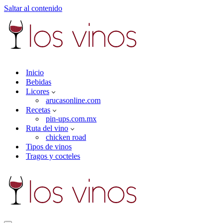
Saltar al contenido
Inicio
Bebidas
Licores
arucasonline.com
Recetas
pin-ups.com.mx
Ruta del vino
chicken road
Tipos de vinos
Tragos y cocteles