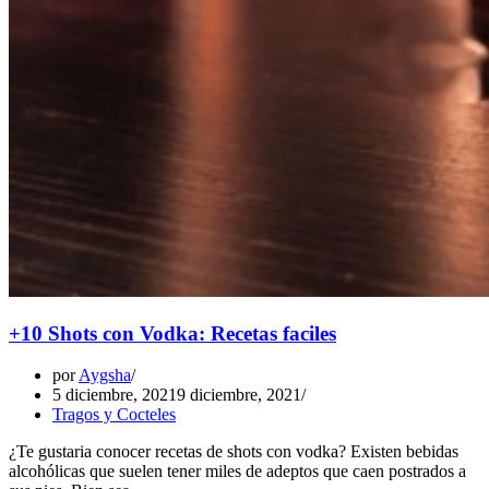
+10 Shots con Vodka: Recetas faciles
por
Aygsha
5 diciembre, 2021
9 diciembre, 2021
Tragos y Cocteles
¿Te gustaria conocer recetas de shots con vodka? Existen bebidas
alcohólicas que suelen tener miles de adeptos que caen postrados a