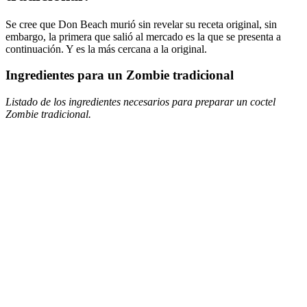
Se cree que Don Beach murió sin revelar su receta original, sin
embargo, la primera que salió al mercado es la que se presenta a
continuación. Y es la más cercana a la original.
Ingredientes para un Zombie tradicional
Listado de los ingredientes necesarios para preparar un coctel
Zombie tradicional.