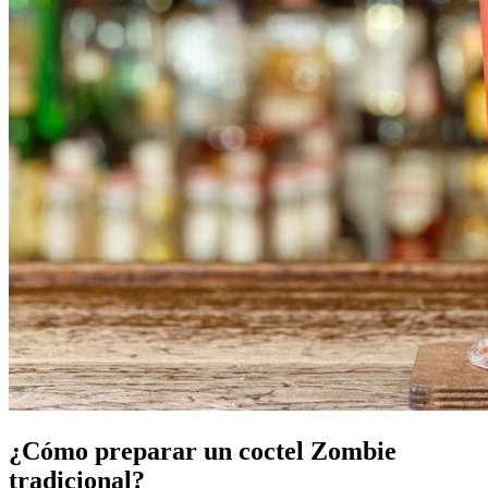
¿Cómo preparar un coctel Zombie
tradicional?