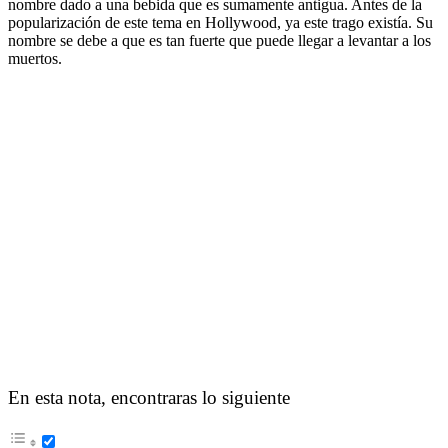
nombre dado a una bebida que es sumamente antigua. Antes de la
popularización de este tema en Hollywood, ya este trago existía. Su
nombre se debe a que es tan fuerte que puede llegar a levantar a los
muertos.
En esta nota, encontraras lo siguiente