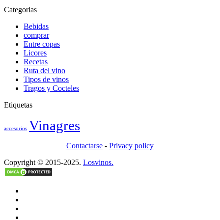
Categorias
Bebidas
comprar
Entre copas
Licores
Recetas
Ruta del vino
Tipos de vinos
Tragos y Cocteles
Etiquetas
Vinagres
accesorios
Contactarse
-
Privacy policy
Copyright © 2015-2025.
Losvinos.