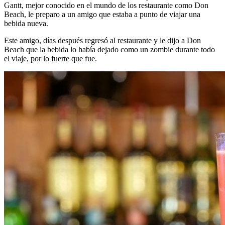
Gantt, mejor conocido en el mundo de los restaurante como Don
Beach, le preparo a un amigo que estaba a punto de viajar una
bebida nueva.
Este amigo, días después regresó al restaurante y le dijo a Don
Beach que la bebida lo había dejado como un zombie durante todo
el viaje, por lo fuerte que fue.