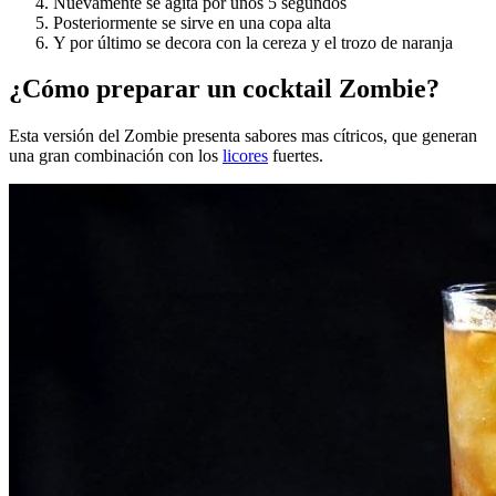
Nuevamente se agita por unos 5 segundos
Posteriormente se sirve en una copa alta
Y por último se decora con la cereza y el trozo de naranja
¿Cómo preparar un cocktail
Zombie
?
Esta versión del Zombie presenta sabores mas cítricos, que generan
una gran combinación con los
licores
fuertes.