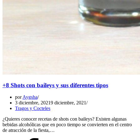
+8 Shots con baileys y sus diferentes tipos
por
Aygsha
3 diciembre, 2021
9 diciembre, 2021
Tragos y Cocteles
¿Quieres conocer recetas de shots con baileys? Existen algunas
bebidas alcohólicas que en poco tiempo se convierten en el centro
de atracción de la fiesta,…