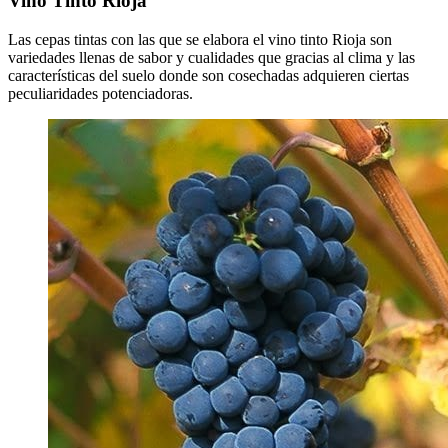
Vino Tinto Rioja
Las cepas tintas con las que se elabora el vino tinto Rioja son
variedades llenas de sabor y cualidades que gracias al clima y las
características del suelo donde son cosechadas adquieren ciertas
peculiaridades potenciadoras.