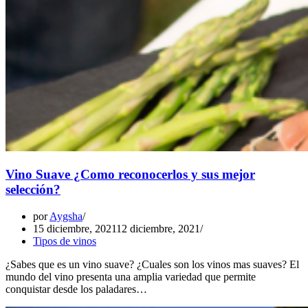
Vino Suave ¿Como reconocerlos y sus mejor
selección?
por
Aygsha
15 diciembre, 2021
12 diciembre, 2021
Tipos de vinos
¿Sabes que es un vino suave? ¿Cuales son los vinos mas suaves? El
mundo del vino presenta una amplia variedad que permite
conquistar desde los paladares…