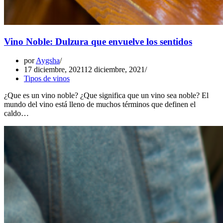
Vino Noble: Dulzura que envuelve los sentidos
por
Aygsha
17 diciembre, 2021
12 diciembre, 2021
Tipos de vinos
¿Que es un vino noble? ¿Que significa que un vino sea noble? El
mundo del vino está lleno de muchos términos que definen el
caldo…