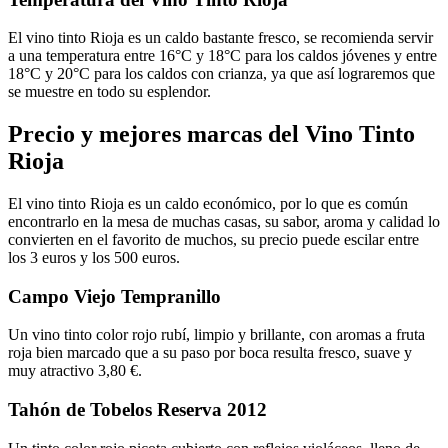
El vino tinto Rioja es un caldo bastante fresco, se recomienda servir
a una temperatura entre 16°C y 18°C para los caldos jóvenes y entre
18°C y 20°C para los caldos con crianza, ya que así lograremos que
se muestre en todo su esplendor.
Precio y mejores marcas del Vino Tinto
Rioja
El vino tinto Rioja es un caldo económico, por lo que es común
encontrarlo en la mesa de muchas casas, su sabor, aroma y calidad lo
convierten en el favorito de muchos, su precio puede escilar entre
los 3 euros y los 500 euros.
Campo Viejo Tempranillo
Un vino tinto color rojo rubí, limpio y brillante, con aromas a fruta
roja bien marcado que a su paso por boca resulta fresco, suave y
muy atractivo 3,80 €.
Tahón de Tobelos Reserva 2012