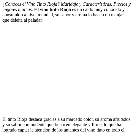
¿Conoces el Vino Tinto Rioja? Maridaje y Características. Precios y
mejores marcas.
El vino tinto Rioja
es un caldo muy conocido y
consumido a nivel mundial, su sabor y aroma lo hacen un manjar
que deleita al paladar.
El tinto Rioja destaca gracias a su marcado color, su aroma afrutados
y su sabor contundente que lo hacen elegante y firme, lo que ha
logrado captar la atención de los amantes del vino tinto en todo el