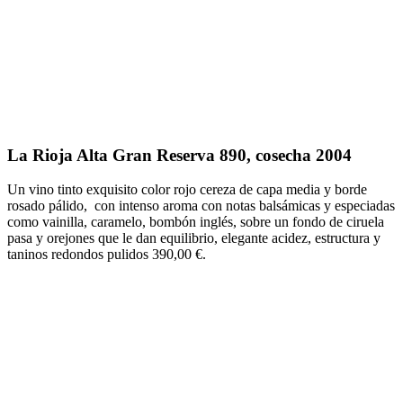
La Rioja Alta Gran Reserva 890, cosecha 2004
Un vino tinto exquisito color rojo cereza de capa media y borde
rosado pálido, con intenso aroma con notas balsámicas y especiadas
como vainilla, caramelo, bombón inglés, sobre un fondo de ciruela
pasa y orejones que le dan equilibrio, elegante acidez, estructura y
taninos redondos pulidos 390,00 €.