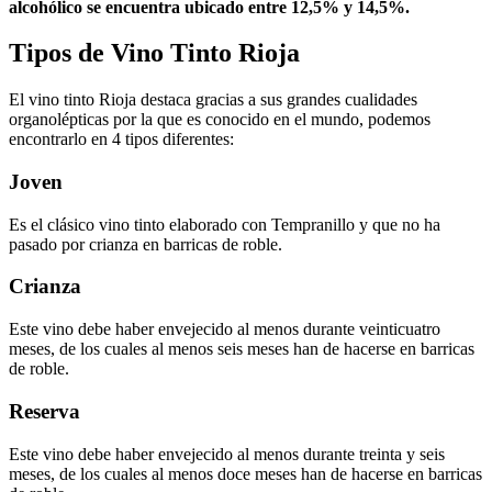
alcohólico se encuentra ubicado entre 12,5% y 14,5%.
Tipos de Vino Tinto Rioja
El vino tinto Rioja destaca gracias a sus grandes cualidades
organolépticas por la que es conocido en el mundo, podemos
encontrarlo en 4 tipos diferentes:
Joven
Es el clásico vino tinto elaborado con Tempranillo y que no ha
pasado por crianza en barricas de roble.
Crianza
Este vino debe haber envejecido al menos durante veinticuatro
meses, de los cuales al menos seis meses han de hacerse en barricas
de roble.
Reserva
Este vino debe haber envejecido al menos durante treinta y seis
meses, de los cuales al menos doce meses han de hacerse en barricas