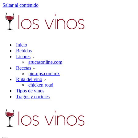
Saltar al contenido
Inicio
Bebidas
Licores
arucasonline.com
Recetas
pin-ups.com.mx
Ruta del vino
chicken road
Tipos de vinos
Tragos y cocteles