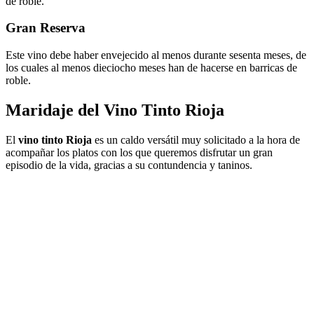
de roble.
Gran Reserva
Este vino debe haber envejecido al menos durante sesenta meses, de
los cuales al menos dieciocho meses han de hacerse en barricas de
roble.
Maridaje del Vino Tinto Rioja
El
vino tinto Rioja
es un caldo versátil muy solicitado a la hora de
acompañar los platos con los que queremos disfrutar un gran
episodio de la vida, gracias a su contundencia y taninos.