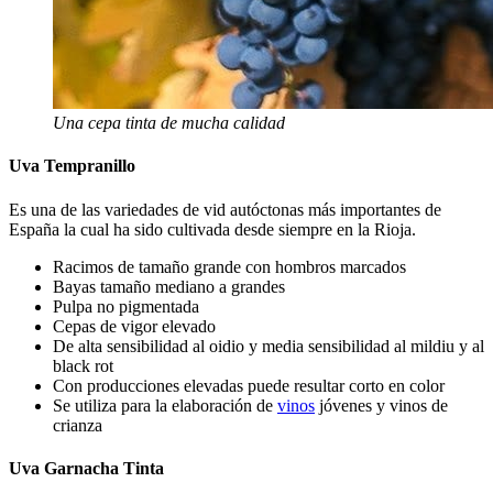
Una cepa tinta de mucha calidad
Uva Tempranillo
Es una de las variedades de vid autóctonas más importantes de
España la cual ha sido cultivada desde siempre en la Rioja.
Racimos de tamaño grande con hombros marcados
Bayas tamaño mediano a grandes
Pulpa no pigmentada
Cepas de vigor elevado
De alta sensibilidad al oidio y media sensibilidad al mildiu y al
black rot
Con producciones elevadas puede resultar corto en color
Se utiliza para la elaboración de
vinos
jóvenes y vinos de
crianza
Uva Garnacha Tinta