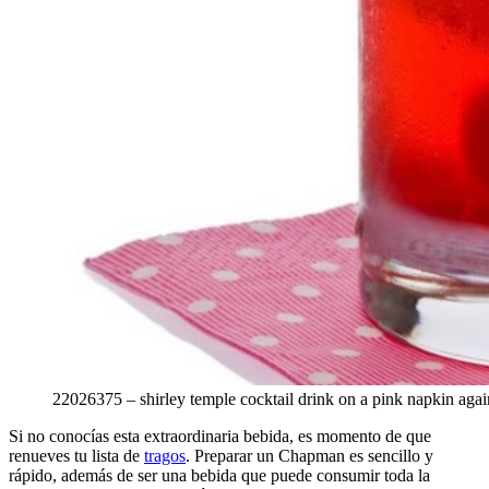
22026375 – shirley temple cocktail drink on a pink napkin aga
Si no conocías esta extraordinaria bebida, es momento de que
renueves tu lista de
tragos
. Preparar un Chapman es sencillo y
rápido, además de ser una bebida que puede consumir toda la