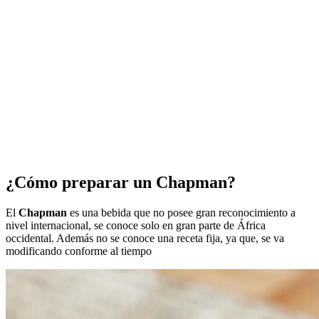
¿Cómo preparar un Chapman?
El
Chapman
es una bebida que no posee gran reconocimiento a
nivel internacional, se conoce solo en gran parte de África
occidental. Además no se conoce una receta fija, ya que, se va
modificando conforme al tiempo