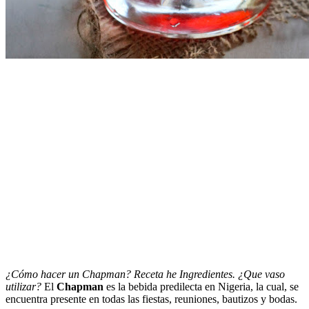
¿Cómo hacer un Chapman? Receta he Ingredientes. ¿Que vaso
utilizar?
El
Chapman
es la bebida predilecta en Nigeria, la cual, se
encuentra presente en todas las fiestas, reuniones, bautizos y bodas.