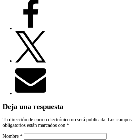
Deja una respuesta
Tu dirección de correo electrónico no será publicada.
Los campos
obligatorios están marcados con
*
Nombre
*