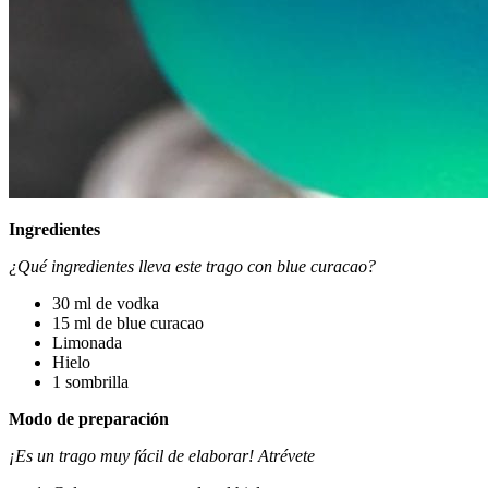
Ingredientes
¿Qué ingredientes lleva este trago con blue curacao?
30 ml de vodka
15 ml de blue curacao
Limonada
Hielo
1 sombrilla
Modo de preparación
¡Es un trago muy fácil de elaborar! Atrévete