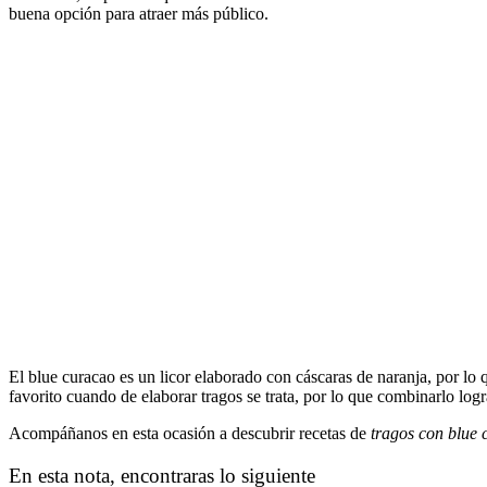
buena opción para atraer más público.
El blue curacao es un licor elaborado con cáscaras de naranja, por lo 
favorito cuando de elaborar tragos se trata, por lo que combinarlo log
Acompáñanos en esta ocasión a descubrir recetas de
tragos con blue
En esta nota, encontraras lo siguiente