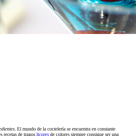
edientes.
El mundo de la coctelería se encuentra en constante
es recetas de tragos
licores
de colores siempre consigue ser una