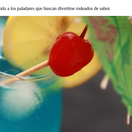
ando a los paladares que buscan divertirse rodeados de sabor.