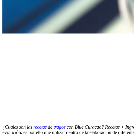
¿Cuales son las
recetas
de
tragos
con Blue Curacao? Recetas + Ingr
evolución, es por ello que utilizar dentro de la elaboración de diferent