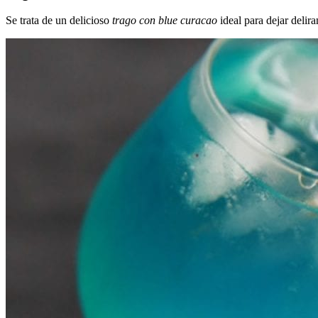
Se trata de un delicioso
trago con blue curacao
ideal para dejar delir