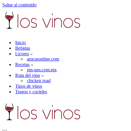
Saltar al contenido
Inicio
Bebidas
Licores
arucasonline.com
Recetas
pin-ups.com.mx
Ruta del vino
chicken road
Tipos de vinos
Tragos y cocteles