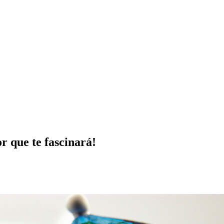
r que te fascinará!