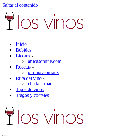
Saltar al contenido
Inicio
Bebidas
Licores
arucasonline.com
Recetas
pin-ups.com.mx
Ruta del vino
chicken road
Tipos de vinos
Tragos y cocteles