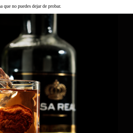
na que no puedes dejar de probar.