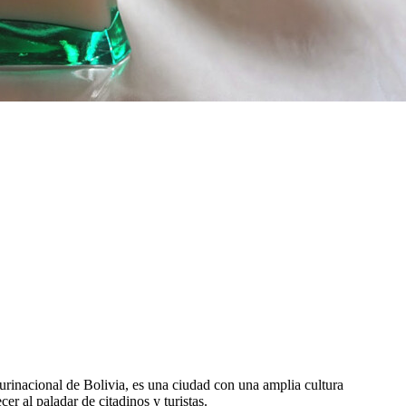
rinacional de Bolivia, es una ciudad con una amplia cultura
cer al paladar de citadinos y turistas.