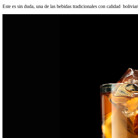
Este es sin duda, una de las bebidas tradicionales con calidad bolivia