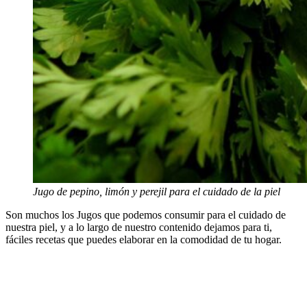
Jugo de pepino, limón y perejil para el cuidado de la piel
Son muchos los Jugos que podemos consumir para el cuidado de
nuestra piel, y a lo largo de nuestro contenido dejamos para ti,
fáciles recetas que puedes elaborar en la comodidad de tu hogar.