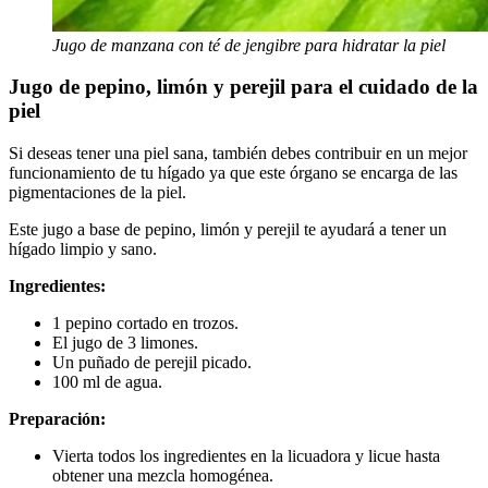
Jugo de manzana con té de jengibre para hidratar la piel
Jugo de pepino, limón y perejil para el cuidado de la
piel
Si deseas tener una piel sana, también debes contribuir en un mejor
funcionamiento de tu hígado ya que este órgano se encarga de las
pigmentaciones de la piel.
Este jugo a base de pepino, limón y perejil te ayudará a tener un
hígado limpio y sano.
Ingredientes:
1 pepino cortado en trozos.
El jugo de 3 limones.
Un puñado de perejil picado.
100 ml de agua.
Preparación:
Vierta todos los ingredientes en la licuadora y licue hasta
obtener una mezcla homogénea.