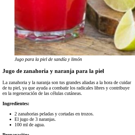
Jugo para la piel de sandía y limón
Jugo de zanahoria y naranja para la piel
La zanahoria y la naranja son tus grandes aliadas a la hora de cuidar
de tu piel, ya que ayuda a combatir los radicales libres y contribuye
en la regeneración de las células cutáneas.
Ingredientes:
2 zanahorias peladas y cortadas en trozos.
El jugo de 3 naranjas.
100 ml de agua.
Preparación: