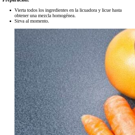
Vierta todos los ingredientes en la licuadora y licue hasta
obtener una mezcla homogénea.
Sirva al momento.