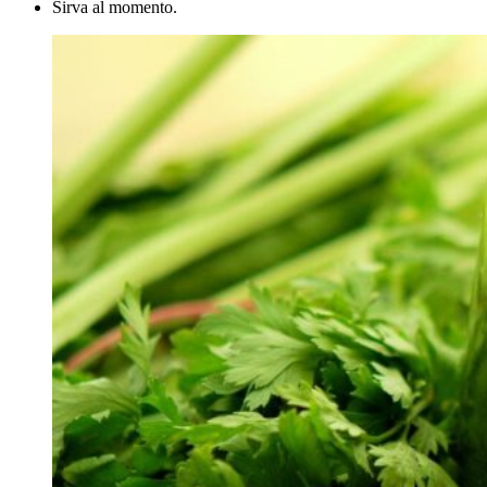
Sirva al momento.