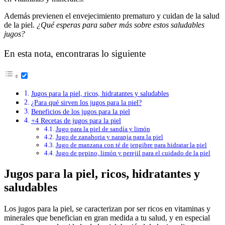
Además previenen el envejecimiento prematuro y cuidan de la salud
de la piel.
¿Qué esperas para saber más sobre estos saludables
jugos?
En esta nota, encontraras lo siguiente
Jugos para la piel, ricos, hidratantes y saludables
¿Para qué sirven los jugos para la piel?
Beneficios de los jugos para la piel
+4 Recetas de jugos para la piel
Jugo para la piel de sandía y limón
Jugo de zanahoria y naranja para la piel
Jugo de manzana con té de jengibre para hidratar la piel
Jugo de pepino, limón y perejil para el cuidado de la piel
Jugos para la piel, ricos, hidratantes y
saludables
Los jugos para la piel, se caracterizan por ser ricos en vitaminas y
minerales que benefician en gran medida a tu salud, y en especial