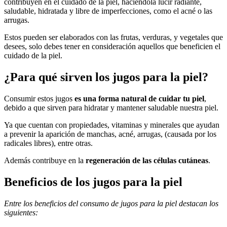
contribuyen en el cuidado de la piel, haciéndola lucir radiante,
saludable, hidratada y libre de imperfecciones, como el acné o las
arrugas.
Estos pueden ser elaborados con las frutas, verduras, y vegetales que
desees, solo debes tener en consideración aquellos que beneficien el
cuidado de la piel.
¿Para qué sirven los jugos para la piel?
Consumir estos jugos
es una forma natural de cuidar tu piel
,
debido a que sirven para hidratar y mantener saludable nuestra piel.
Ya que cuentan con propiedades, vitaminas y minerales que ayudan
a prevenir la aparición de manchas, acné, arrugas, (causada por los
radicales libres), entre otras.
Además contribuye en la
regeneración de las células cutáneas
.
Beneficios de los jugos para la piel
Entre los beneficios del consumo de jugos para la piel destacan los
siguientes: