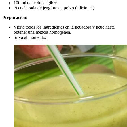
100 ml de té de jengibre.
½ cucharada de jengibre en polvo (adicional)
Preparación:
Vierta todos los ingredientes en la licuadora y licue hasta
obtener una mezcla homogénea.
Sirva al momento.