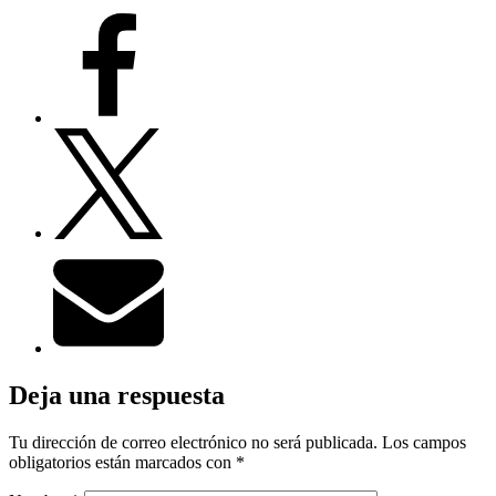
Deja una respuesta
Tu dirección de correo electrónico no será publicada.
Los campos
obligatorios están marcados con
*