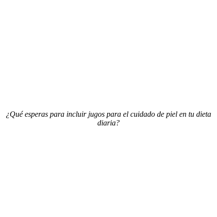
¿Qué esperas para incluir jugos para el cuidado de piel en tu dieta
diaria?