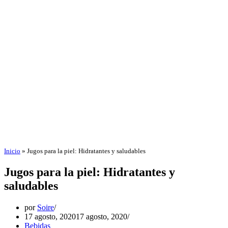
Inicio
»
Jugos para la piel: Hidratantes y saludables
Jugos para la piel: Hidratantes y
saludables
por
Soire
17 agosto, 2020
17 agosto, 2020
Bebidas