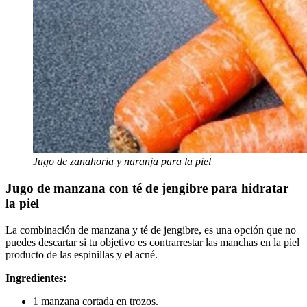
Jugo de zanahoria y naranja para la piel
Jugo de manzana con té de jengibre para hidratar
la piel
La combinación de manzana y té de jengibre, es una opción que no
puedes descartar si tu objetivo es contrarrestar las manchas en la piel
producto de las espinillas y el acné.
Ingredientes:
1 manzana cortada en trozos.