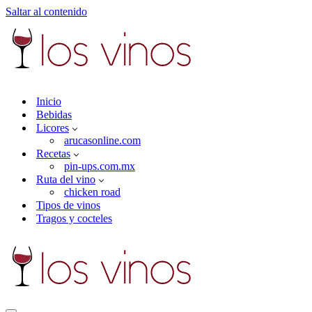
Saltar al contenido
Inicio
Bebidas
Licores
arucasonline.com
Recetas
pin-ups.com.mx
Ruta del vino
chicken road
Tipos de vinos
Tragos y cocteles