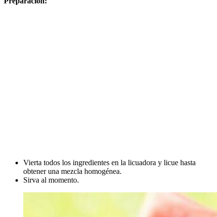
Preparación:
Vierta todos los ingredientes en la licuadora y licue hasta
obtener una mezcla homogénea.
Sirva al momento.