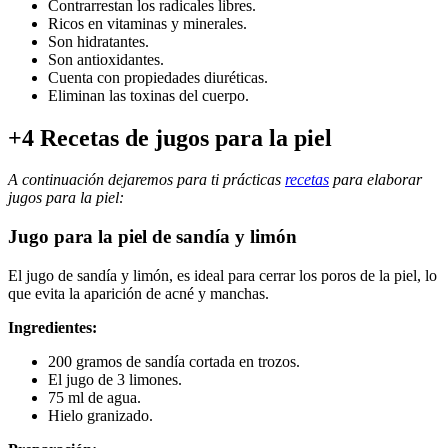
Contrarrestan los radicales libres.
Ricos en vitaminas y minerales.
Son hidratantes.
Son antioxidantes.
Cuenta con propiedades diuréticas.
Eliminan las toxinas del cuerpo.
+4 Recetas de jugos para la piel
A continuación dejaremos para ti prácticas
recetas
para elaborar
jugos para la piel:
Jugo para la piel de sandía y limón
El jugo de sandía y limón, es ideal para cerrar los poros de la piel, lo
que evita la aparición de acné y manchas.
Ingredientes:
200 gramos de sandía cortada en trozos.
El jugo de 3 limones.
75 ml de agua.
Hielo granizado.