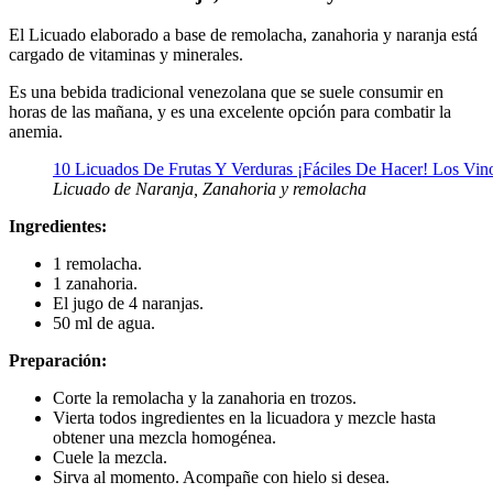
El Licuado elaborado a base de remolacha, zanahoria y naranja está
cargado de vitaminas y minerales.
Es una bebida tradicional venezolana que se suele consumir en
horas de las mañana, y es una excelente opción para combatir la
anemia.
Licuado de Naranja, Zanahoria y remolacha
Ingredientes:
1 remolacha.
1 zanahoria.
El jugo de 4 naranjas.
50 ml de agua.
Preparación:
Corte la remolacha y la zanahoria en trozos.
Vierta todos ingredientes en la licuadora y mezcle hasta
obtener una mezcla homogénea.
Cuele la mezcla.
Sirva al momento. Acompañe con hielo si desea.