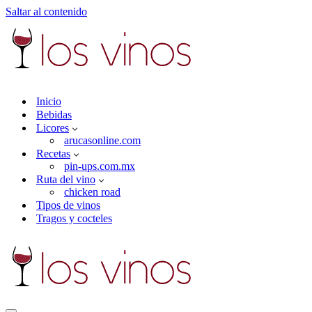
Saltar al contenido
Inicio
Bebidas
Licores
arucasonline.com
Recetas
pin-ups.com.mx
Ruta del vino
chicken road
Tipos de vinos
Tragos y cocteles