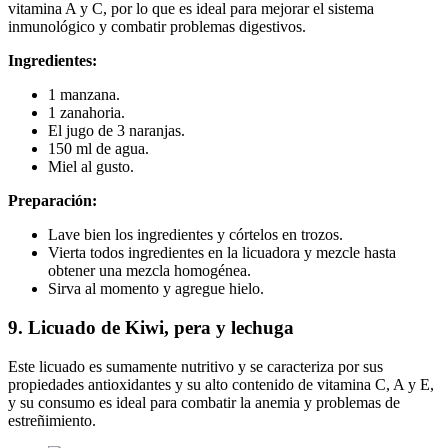
vitamina A y C, por lo que es ideal para mejorar el sistema
inmunológico y combatir problemas digestivos.
Ingredientes:
1 manzana.
1 zanahoria.
El jugo de 3 naranjas.
150 ml de agua.
Miel al gusto.
Preparación:
Lave bien los ingredientes y córtelos en trozos.
Vierta todos ingredientes en la licuadora y mezcle hasta
obtener una mezcla homogénea.
Sirva al momento y agregue hielo.
9. Licuado de Kiwi, pera y lechuga
Este licuado es sumamente nutritivo y se caracteriza por sus
propiedades antioxidantes y su alto contenido de vitamina C, A y E,
y su consumo es ideal para combatir la anemia y problemas de
estreñimiento.