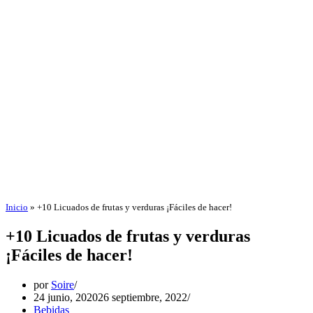
Inicio
»
+10 Licuados de frutas y verduras ¡Fáciles de hacer!
+10 Licuados de frutas y verduras
¡Fáciles de hacer!
por
Soire
24 junio, 2020
26 septiembre, 2022
Bebidas