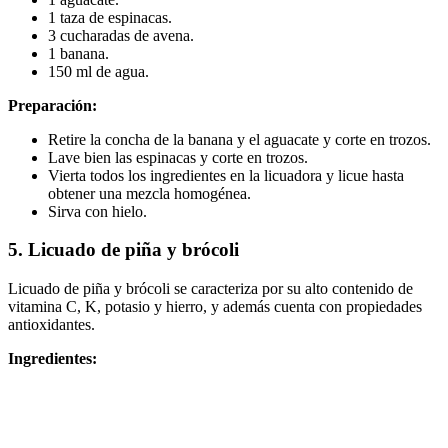
1 taza de espinacas.
3 cucharadas de avena.
1 banana.
150 ml de agua.
Preparación:
Retire la concha de la banana y el aguacate y corte en trozos.
Lave bien las espinacas y corte en trozos.
Vierta todos los ingredientes en la licuadora y licue hasta
obtener una mezcla homogénea.
Sirva con hielo.
5. Licuado de piña y brócoli
Licuado de piña y brócoli se caracteriza por su alto contenido de
vitamina C, K, potasio y hierro, y además cuenta con propiedades
antioxidantes.
Ingredientes: