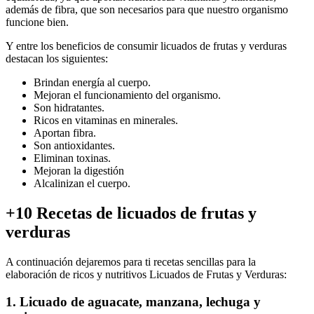
además de fibra, que son necesarios para que nuestro organismo
funcione bien.
Y entre los beneficios de consumir licuados de frutas y verduras
destacan los siguientes:
Brindan energía al cuerpo.
Mejoran el funcionamiento del organismo.
Son hidratantes.
Ricos en vitaminas en minerales.
Aportan fibra.
Son antioxidantes.
Eliminan toxinas.
Mejoran la digestión
Alcalinizan el cuerpo.
+10 Recetas de licuados de frutas y
verduras
A continuación dejaremos para ti recetas sencillas para la
elaboración de ricos y nutritivos Licuados de Frutas y Verduras:
1. Licuado de aguacate, manzana, lechuga y