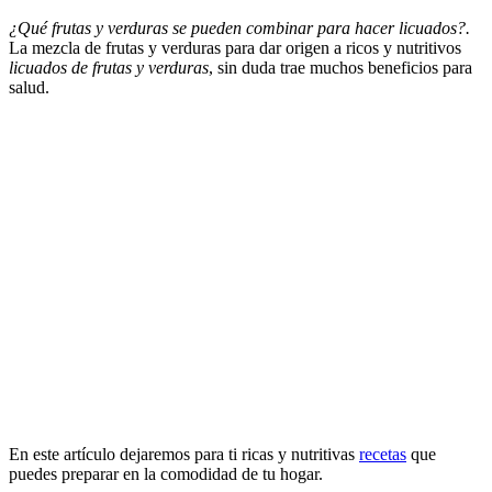
¿Qué frutas y verduras se pueden combinar para hacer licuados?.
La mezcla de frutas y verduras para dar origen a ricos y nutritivos
licuados de frutas y verduras
, sin duda trae muchos beneficios para
salud.
En este artículo dejaremos para ti ricas y nutritivas
recetas
que
puedes preparar en la comodidad de tu hogar.