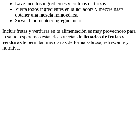
Lave bien los ingredientes y córtelos en trozos.
Vierta todos ingredientes en la licuadora y mezcle hasta
obtener una mezcla homogénea.
Sirva al momento y agregue hielo.
Incluir frutas y verduras en tu alimentación es muy provechoso para
la salud, esperamos estas ricas recetas de
licuados de frutas y
verduras
te permitan mezclarlas de forma sabrosa, refrescante y
nutritiva.