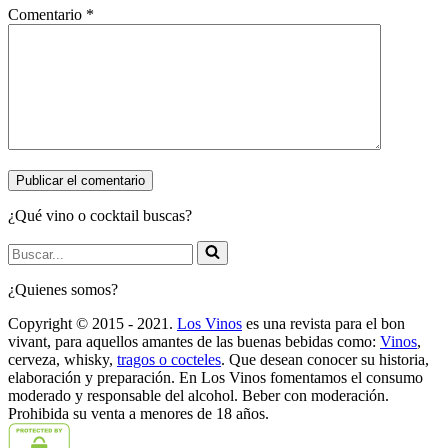
Comentario
*
¿Qué vino o cocktail buscas?
Buscar...
¿Quienes somos?
Copyright © 2015 - 2021.
Los Vinos
es una revista para el bon
vivant, para aquellos amantes de las buenas bebidas como:
Vinos
,
cerveza, whisky,
tragos o cocteles
. Que desean conocer su historia,
elaboración y preparación. En Los Vinos fomentamos el consumo
moderado y responsable del alcohol. Beber con moderación.
Prohibida su venta a menores de 18 años.