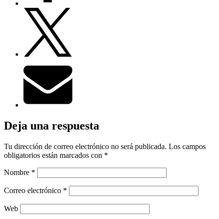
Deja una respuesta
Tu dirección de correo electrónico no será publicada.
Los campos
obligatorios están marcados con
*
Nombre
*
Correo electrónico
*
Web