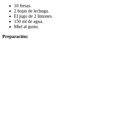
10 fresas.
2 hojas de lechuga.
El jugo de 2 limones.
150 ml de agua.
Miel al gusto.
Preparación: