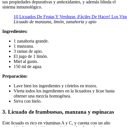
sus propiedades depurativas y antioxidantes, y además blinda el
sistema inmunológico.
Licuado de manzana, limón, zanahoria y apio
Ingredientes:
1 zanahoria grande.
1 manzana.
3 ramas de apio.
El jugo de 1 limón.
Miel al gusto.
150 ml de agua.
Preparación:
Lave bien los ingredientes y córtelos en trozos.
Vierta todos los ingredientes en la licuadora y licue hasta
obtener una mezcla homogénea.
Sirva con hielo.
3. Licuado de frambuesas, manzana y espinacas
Este licuado es rico en vitaminas A y C, y cuenta con un alto