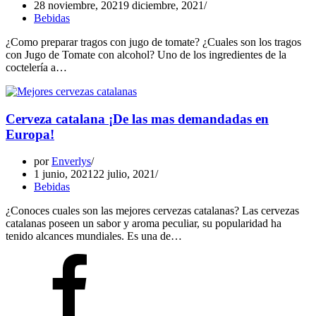
28 noviembre, 2021
9 diciembre, 2021
Bebidas
¿Como preparar tragos con jugo de tomate? ¿Cuales son los tragos
con Jugo de Tomate con alcohol? Uno de los ingredientes de la
coctelería a…
Cerveza catalana ¡De las mas demandadas en
Europa!
por
Enverlys
1 junio, 2021
22 julio, 2021
Bebidas
¿Conoces cuales son las mejores cervezas catalanas? Las cervezas
catalanas poseen un sabor y aroma peculiar, su popularidad ha
tenido alcances mundiales. Es una de…