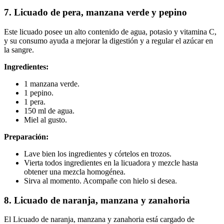
7. Licuado de pera, manzana verde y pepino
Este licuado posee un alto contenido de agua, potasio y vitamina C,
y su consumo ayuda a mejorar la digestión y a regular el azúcar en
la sangre.
Ingredientes:
1 manzana verde.
1 pepino.
1 pera.
150 ml de agua.
Miel al gusto.
Preparación:
Lave bien los ingredientes y córtelos en trozos.
Vierta todos ingredientes en la licuadora y mezcle hasta
obtener una mezcla homogénea.
Sirva al momento. Acompañe con hielo si desea.
8. Licuado de naranja, manzana y zanahoria
El Licuado de naranja, manzana y zanahoria está cargado de