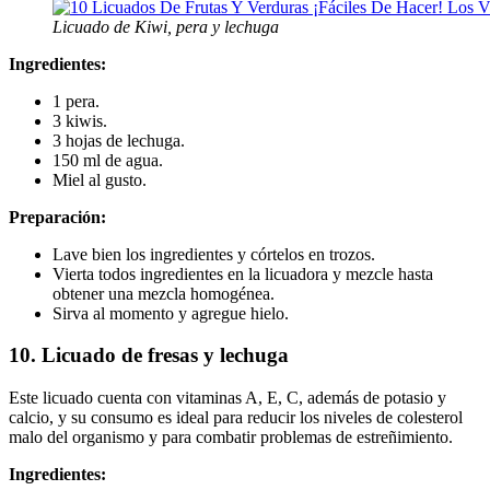
Licuado de Kiwi, pera y lechuga
Ingredientes:
1 pera.
3 kiwis.
3 hojas de lechuga.
150 ml de agua.
Miel al gusto.
Preparación:
Lave bien los ingredientes y córtelos en trozos.
Vierta todos ingredientes en la licuadora y mezcle hasta
obtener una mezcla homogénea.
Sirva al momento y agregue hielo.
10. Licuado de fresas y lechuga
Este licuado cuenta con vitaminas A, E, C, además de potasio y
calcio, y su consumo es ideal para reducir los niveles de colesterol
malo del organismo y para combatir problemas de estreñimiento.
Ingredientes: