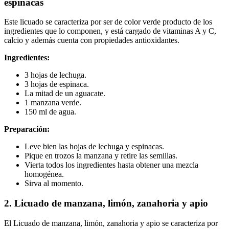
espinacas
Este licuado se caracteriza por ser de color verde producto de los
ingredientes que lo componen, y está cargado de vitaminas A y C,
calcio y además cuenta con propiedades antioxidantes.
Ingredientes:
3 hojas de lechuga.
3 hojas de espinaca.
La mitad de un aguacate.
1 manzana verde.
150 ml de agua.
Preparación:
Leve bien las hojas de lechuga y espinacas.
Pique en trozos la manzana y retire las semillas.
Vierta todos los ingredientes hasta obtener una mezcla
homogénea.
Sirva al momento.
2. Licuado de manzana, limón, zanahoria y apio
El Licuado de manzana, limón, zanahoria y apio se caracteriza por