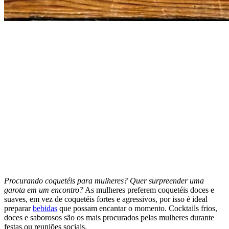
Procurando coquetéis para mulheres? Quer surpreender uma
garota em um encontro?
As mulheres preferem coquetéis doces e
suaves, em vez de coquetéis fortes e agressivos, por isso é ideal
preparar
bebidas
que possam encantar o momento. Cocktails frios,
doces e saborosos são os mais procurados pelas mulheres durante
festas ou reuniões sociais.