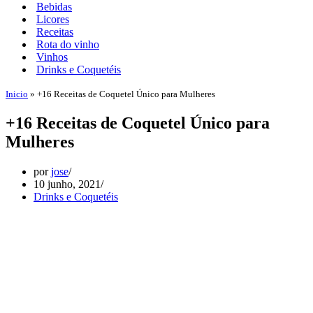
Bebidas
Licores
Receitas
Rota do vinho
Vinhos
Drinks e Coquetéis
Inicio
»
+16 Receitas de Coquetel Único para Mulheres
+16 Receitas de Coquetel Único para
Mulheres
por
jose
10 junho, 2021
Drinks e Coquetéis