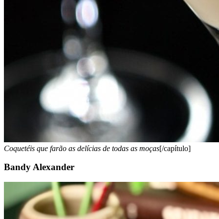
Coquetéis que farão as delícias de todas as moças
[/capítulo]
Bandy Alexander