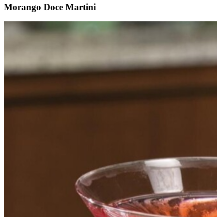
Morango Doce Martini