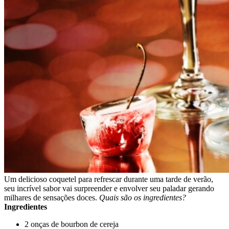
Um delicioso coquetel para refrescar durante uma tarde de verão,
seu incrível sabor vai surpreender e envolver seu paladar gerando
milhares de sensações doces.
Quais são os ingredientes?
Ingredientes
2 onças de bourbon de cereja