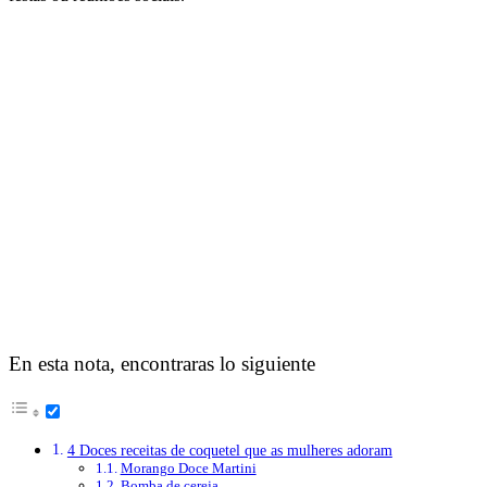
En esta nota, encontraras lo siguiente
4 Doces receitas de coquetel que as mulheres adoram
Morango Doce Martini
Bomba de cereja