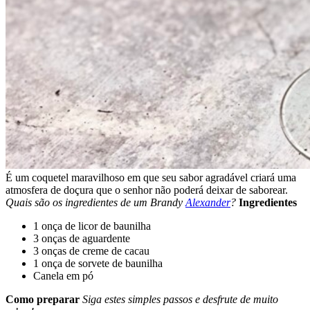
É um coquetel maravilhoso em que seu sabor agradável criará uma
atmosfera de doçura que o senhor não poderá deixar de saborear.
Quais são os ingredientes de um Brandy
Alexander
?
Ingredientes
1 onça de licor de baunilha
3 onças de aguardente
3 onças de creme de cacau
1 onça de sorvete de baunilha
Canela em pó
Como preparar
Siga estes simples passos e desfrute de muito