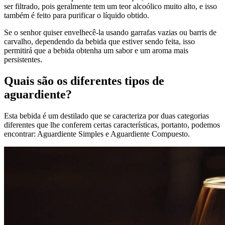
ser filtrado, pois geralmente tem um teor alcoólico muito alto, e isso
também é feito para purificar o líquido obtido.
Se o senhor quiser envelhecê-la usando garrafas vazias ou barris de
carvalho, dependendo da bebida que estiver sendo feita, isso
permitirá que a bebida obtenha um sabor e um aroma mais
persistentes.
Quais são os diferentes tipos de
aguardiente?
Esta bebida é um destilado que se caracteriza por duas categorias
diferentes que lhe conferem certas características, portanto, podemos
encontrar: Aguardiente Simples e Aguardiente Compuesto.