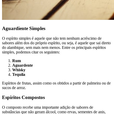
Aguardiente Simples
O espírito simples é aquele que não tem nenhum acréscimo de
sabores além dos do próprio espírito, ou seja, é aquele que sai direto
do alambique, sem mais nem menos. Entre os principais espíritos
simples, podemos citar os seguintes:
Rum
Aguardente
Whisky
Tequila
Espíritos de frutas, assim como os obtidos a partir de palmeira ou de
sucos de arroz.
Espíritos Compostos
O composto recebe uma importante adição de sabores de
substâncias que não geram álcool, como ervas, sementes de anis,