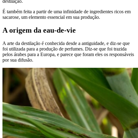
destilação.
É também feita a partir de uma infinidade de ingredientes ricos em
sacarose, um elemento essencial em sua produção.
A origem da eau-de-vie
A arte da destilação é conhecida desde a antiguidade, e diz-se que
foi utilizada para a produção de perfumes. Diz-se que foi trazida
pelos árabes para a Europa, e parece que foram eles os responsáveis
por sua difusão.