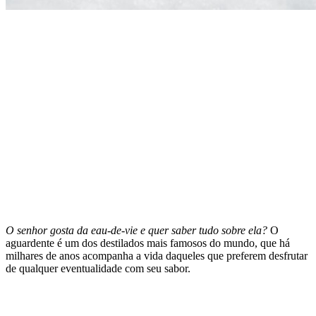
O senhor gosta da eau-de-vie e quer saber tudo sobre ela?
O
aguardente é um dos destilados mais famosos do mundo, que há
milhares de anos acompanha a vida daqueles que preferem desfrutar
de qualquer eventualidade com seu sabor.