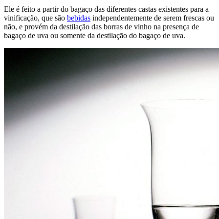
Ele é feito a partir do bagaço das diferentes castas existentes para a
vinificação, que são
bebidas
independentemente de serem frescas ou
não, e provém da destilação das borras de vinho na presença de
bagaço de uva ou somente da destilação do bagaço de uva.