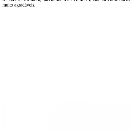
muito agradáveis.