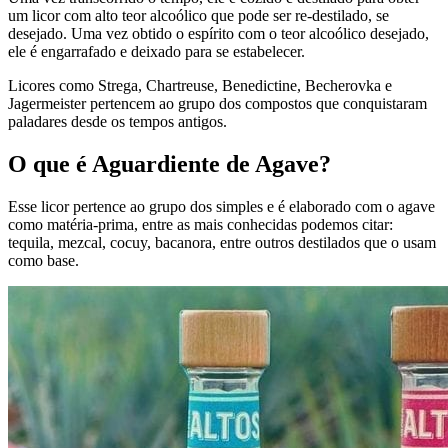
um licor com alto teor alcoólico que pode ser re-destilado, se
desejado. Uma vez obtido o espírito com o teor alcoólico desejado,
ele é engarrafado e deixado para se estabelecer.
Licores como Strega, Chartreuse, Benedictine, Becherovka e
Jagermeister pertencem ao grupo dos compostos que conquistaram
paladares desde os tempos antigos.
O que é Aguardiente de Agave?
Esse licor pertence ao grupo dos simples e é elaborado com o agave
como matéria-prima, entre as mais conhecidas podemos citar:
tequila, mezcal, cocuy, bacanora, entre outros destilados que o usam
como base.