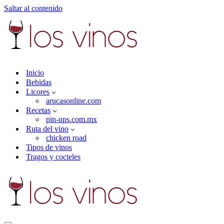
Saltar al contenido
Inicio
Bebidas
Licores
arucasonline.com
Recetas
pin-ups.com.mx
Ruta del vino
chicken road
Tipos de vinos
Tragos y cocteles