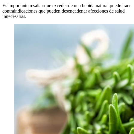
Es importante resaltar que exceder de una bebida natural puede traer
contraindicaciones que pueden desencadenar afecciones de salud
innecesarias.