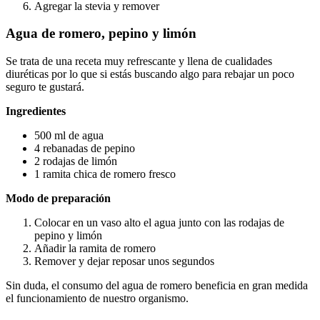
Agregar la stevia y remover
Agua de romero, pepino y limón
Se trata de una receta muy refrescante y llena de cualidades
diuréticas por lo que si estás buscando algo para rebajar un poco
seguro te gustará.
Ingredientes
500 ml de agua
4 rebanadas de pepino
2 rodajas de limón
1 ramita chica de romero fresco
Modo de preparación
Colocar en un vaso alto el agua junto con las rodajas de
pepino y limón
Añadir la ramita de romero
Remover y dejar reposar unos segundos
Sin duda, el consumo del agua de romero beneficia en gran medida
el funcionamiento de nuestro organismo.