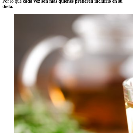
Por lo que
cada vez son más quienes prefieren incluirlo en su
dieta.