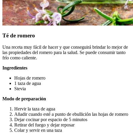
Té de romero
Una receta muy fácil de hacer y que conseguirá brindar lo mejor de
las propiedades del romero para la salud. Se puede consumir tanto
frío como caliente.
Ingredientes
Hojas de romero
1 taza de agua
Stevia
Modo de preparación
Hervir la taza de agua
Añadir cuando esté a punto de ebullición las hojas de romero
Dejar cocinar por espacio de 5 minutos
Retirar del fuego y dejar reposar
Colar y servir en una taza