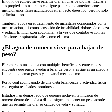
El
agua de romero
sirve para mejorar algunas patologías, gracias a
sus propiedades naturales consigue paliar como anteriormente
mencionamos gases acumulados en el tracto digestivo, pero no solo
se limita a eso.
También, ayuda en el tratamiento de malestares ocasionados por la
menstruación, así como sensación de irritabilidad, dolores de cabeza
y reducir la hinchazón abdominal, a la vez que contribuye con las
afecciones respiratorias tales como el asma.
¿El agua de romero sirve para bajar de
peso?
El romero es una planta con múltiples beneficios y entre ellos se
encuentra que puede ayudar a bajar de peso, y es que es un aliado a
la hora de quemar grasas y activar el metabolismo.
Por lo cual acompañado de una dieta balanceada y actividad física
conseguirá resultados asombrosos.
Estudios han demostrado que quienes incluyen la infusión de
romero dentro de su día a día consiguen mantener un peso acorde
que les permite mejorar su calidad de vida y su salud.