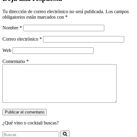
Tu dirección de correo electrónico no será publicada.
Los campos
obligatorios están marcados con
*
Nombre
*
Correo electrónico
*
Web
Comentario
*
¿Qué vino o cocktail buscas?
Buscar...