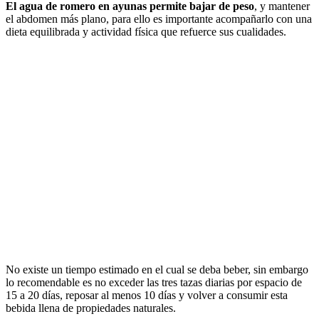
El agua de romero en ayunas permite bajar de peso
, y mantener
el abdomen más plano, para ello es importante acompañarlo con una
dieta equilibrada y actividad física que refuerce sus cualidades.
No existe un tiempo estimado en el cual se deba beber, sin embargo
lo recomendable es no exceder las tres tazas diarias por espacio de
15 a 20 días, reposar al menos 10 días y volver a consumir esta
bebida llena de propiedades naturales.