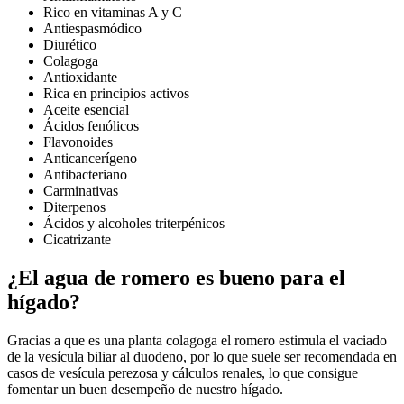
Rico en vitaminas A y C
Antiespasmódico
Diurético
Colagoga
Antioxidante
Rica en principios activos
Aceite esencial
Ácidos fenólicos
Flavonoides
Anticancerígeno
Antibacteriano
Carminativas
Diterpenos
Ácidos y alcoholes triterpénicos
Cicatrizante
¿El agua de romero es bueno para el
hígado?
Gracias a que es una planta colagoga el romero estimula el vaciado
de la vesícula biliar al duodeno, por lo que suele ser recomendada en
casos de vesícula perezosa y cálculos renales, lo que consigue
fomentar un buen desempeño de nuestro hígado.