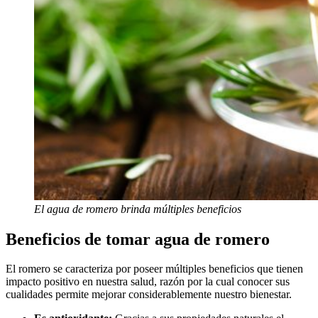
El agua de romero brinda múltiples beneficios
Beneficios de tomar agua de romero
El romero se caracteriza por poseer múltiples beneficios que tienen
impacto positivo en nuestra salud, razón por la cual conocer sus
cualidades permite mejorar considerablemente nuestro bienestar.