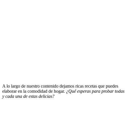
A lo largo de nuestro contenido dejamos ricas recetas que puedes
elaborar en la comodidad de hogar.
¿Qué esperas para probar todas
y cada una de estas delicias?