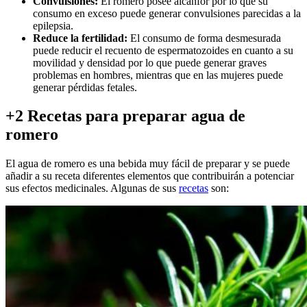
Convulsiones:
El romero posee alcanfor por lo que su
consumo en exceso puede generar convulsiones parecidas a la
epilepsia.
Reduce la fertilidad:
El consumo de forma desmesurada
puede reducir el recuento de espermatozoides en cuanto a su
movilidad y densidad por lo que puede generar graves
problemas en hombres, mientras que en las mujeres puede
generar pérdidas fetales.
+2 Recetas para preparar agua de
romero
El agua de romero es una bebida muy fácil de preparar y se puede
añadir a su receta diferentes elementos que contribuirán a potenciar
sus efectos medicinales. Algunas de sus
recetas
son: