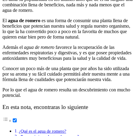
combinación llena de beneficios, nada más y nada menos que el
agua de romero.
El
agua de romero
es una forma de consumir una planta llena de
beneficios que potencian nuestra salud y regula nuestro organismo,
lo que la ha convertido poco a poco en la favorita de muchos que
quieren estar bien pero de forma natural.
Además el
agua de romero
favorece la recuperación de las
enfermedades respiratorias y digestivas, y es que posee propiedades
antioxidantes muy beneficiosas para la salud y la calidad de vida.
Conocer un poco más de una planta que por años ha sido utilizada
por su aroma y su fácil cuidado permitirá abrir nuestra mente a una
fórmula llena de cualidades que potenciarán nuestra vida.
Por lo que el agua de romero resulta un descubrimiento con mucho
potencial.
En esta nota, encontraras lo siguiente
¿Qué es el agua de romero?