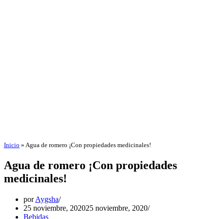
Inicio
»
Agua de romero ¡Con propiedades medicinales!
Agua de romero ¡Con propiedades
medicinales!
por
Aygsha
25 noviembre, 2020
25 noviembre, 2020
Bebidas