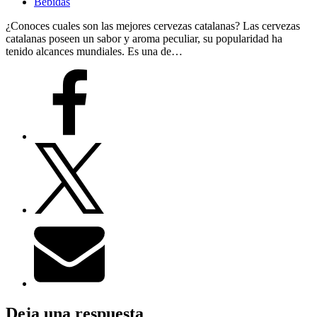
Bebidas
¿Conoces cuales son las mejores cervezas catalanas? Las cervezas
catalanas poseen un sabor y aroma peculiar, su popularidad ha
tenido alcances mundiales. Es una de…
Deja una respuesta