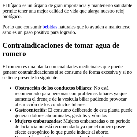
El hígado es un órgano de gran importancia y mantenerlo saludable
permite tener una mejor calidad de vida que alarga nuestro reloj
biológico.
Por lo que consumir
bebidas
naturales que lo ayuden a mantenerse
sano es un paso positivo para lograrlo.
Contraindicaciones de tomar agua de
romero
El romero es una planta con cualidades medicinales que puede
generar contraindicaciones si se consume de forma excesiva y si no
se tiene presente lo siguiente:
Obstrucción de los conductos biliares:
No está
recomendado para personas con problemas biliares ya que
aumenta el drenaje de la vesícula biliar pudiendo provocar
obstrucción de los conductos biliares.
Gastroenteritis:
El consumo deliberado de esta planta puede
generar dolores abdominales, gastritis y vómitos
Mujeres embarazadas:
Mujeres embarazadas o en periodo
de lactancia no está recomendado ya que el romero posee
efecto estrogénico lo que puede inducir al aborto.