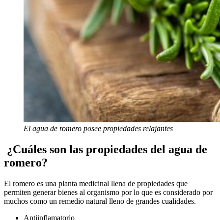
El agua de romero posee propiedades relajantes
¿Cuáles son las propiedades del agua de
romero?
El romero es una planta medicinal llena de propiedades que
permiten generar bienes al organismo por lo que es considerado por
muchos como un remedio natural lleno de grandes cualidades.
Antiinflamatorio