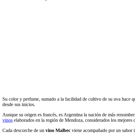
Su color y perfume, sumado a la facilidad de cultivo de su uva hace q
desde sus inicios.
Aunque su origen es francés, es Argentina la nación de más renombre
vinos
elaborados en la región de Mendoza, considerados los mejores 
Cada descorche de un
vino Malbec
viene acompañado por un sabor in