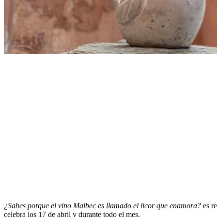
¿Sabes porque el vino Malbec es llamado el licor que enamora?
es re
celebra los 17 de abril y durante todo el mes.