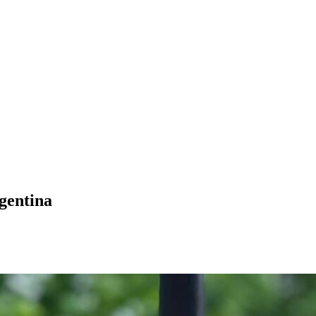
gentina