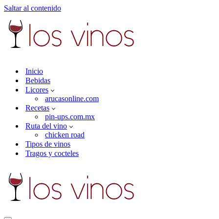
Saltar al contenido
Inicio
Bebidas
Licores
arucasonline.com
Recetas
pin-ups.com.mx
Ruta del vino
chicken road
Tipos de vinos
Tragos y cocteles