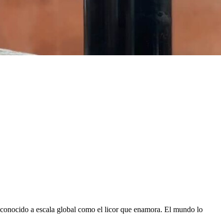
conocido a escala global como el licor que enamora. El mundo lo