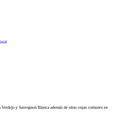
iscal
uva Verdejo y Sauvignon Blanca además de otras cepas comunes en