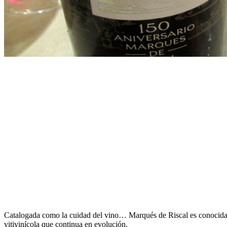
Catalogada como la cuidad del vino… Marqués de Riscal es conocida 
vitivinícola que continua en evolución.