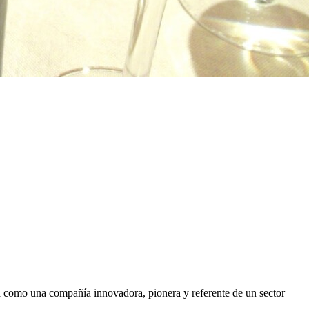
como una compañía innovadora, pionera y referente de un sector