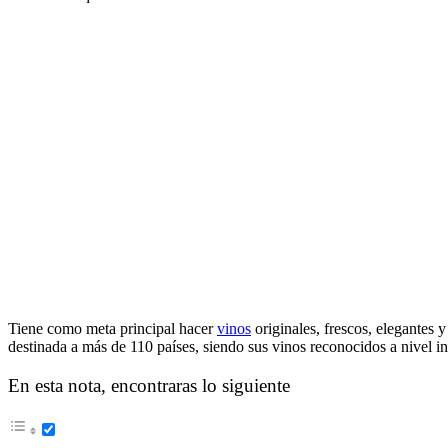
Tiene como meta principal hacer
vinos
originales, frescos, elegantes 
destinada a más de 110 países, siendo sus vinos reconocidos a nivel in
En esta nota, encontraras lo siguiente