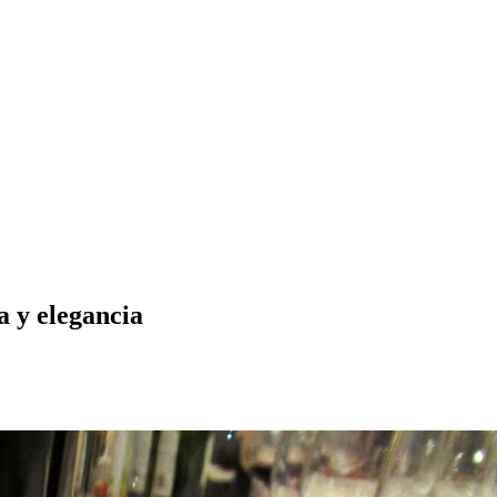
a y elegancia