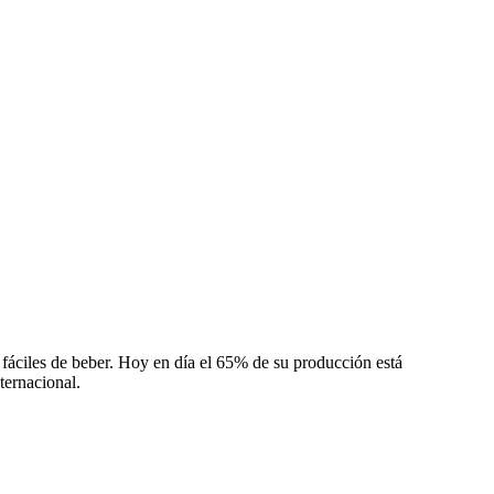
y fáciles de beber. Hoy en día el 65% de su producción está
ternacional.