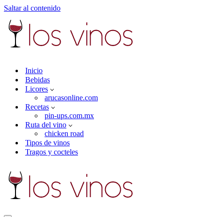
Saltar al contenido
Inicio
Bebidas
Licores
arucasonline.com
Recetas
pin-ups.com.mx
Ruta del vino
chicken road
Tipos de vinos
Tragos y cocteles