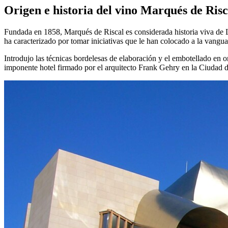
Origen e historia del vino Marqués de Risc
Fundada en 1858, Marqués de Riscal es considerada historia viva de L
ha caracterizado por tomar iniciativas que le han colocado a la vangua
Introdujo las técnicas bordelesas de elaboración y el embotellado en 
imponente hotel firmado por el arquitecto Frank Gehry en la Ciudad d