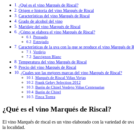
¿Qué es el vino Marqués de Riscal?
Origen e historia del vino Marqués de Riscal
Características del vino Marqués de Riscal
Grado de alcohol del vino
Maridaje del vino Marqués de Riscal
¿Cómo se elabora el vino Marqués de Riscal?
Prensado
Estrujado
Características de la uva con la que se produce el vino Marqués de R
Verdejo
Sauvignon Blanc
Temperatura del vino Marqués de Riscal
Precio del vino Marqués de Riscal
¿Cuales son las mejores marcas del vino Marqués de Riscal?
Marqués de Riscal Viñas Viejas
Frank Gehry Selection 2012
Barón de Chirel Verdejo Viñas Centenarias
Barón de Chirel
Finca Torrea
¿Qué es el vino Marqués de Riscal?
El vino Marqués de riscal es un vino elaborado con la variedad de 
la localidad.