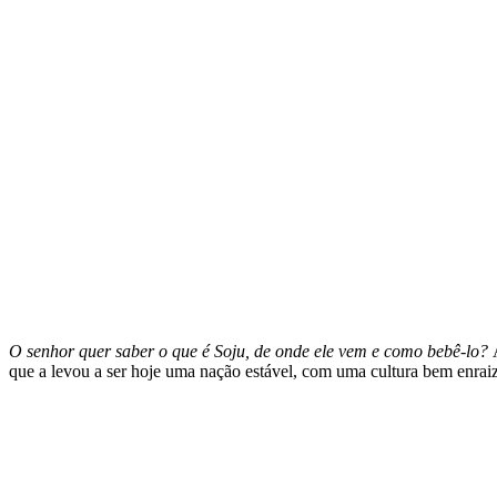
O senhor quer saber o que é Soju, de onde ele vem e como bebê-lo?
que a levou a ser hoje uma nação estável, com uma cultura bem enrai