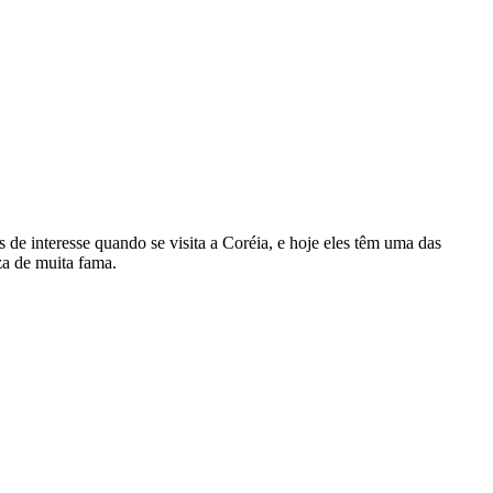
de interesse quando se visita a Coréia, e hoje eles têm uma das
za de muita fama.