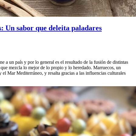
: Un sabor que deleita paladares
a un país y por lo general es el resultado de la fusión de distintas
a que mezcla lo mejor de lo propio y lo heredado. Marruecos, un
 el Mar Mediterráneo, y resalta gracias a las influencias culturales