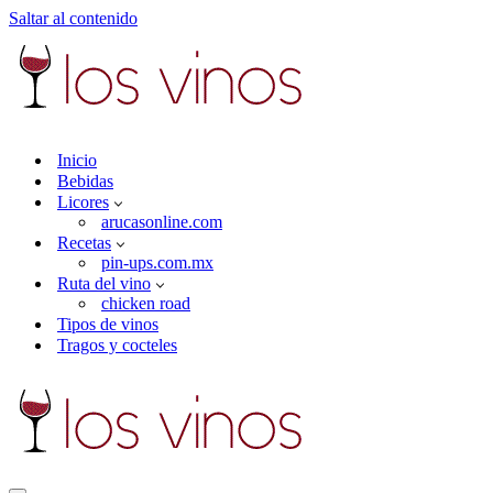
Saltar al contenido
Inicio
Bebidas
Licores
arucasonline.com
Recetas
pin-ups.com.mx
Ruta del vino
chicken road
Tipos de vinos
Tragos y cocteles