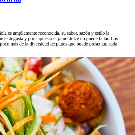
la es ampliamente reconocida, su sabor, sazón y estilo la
que le degusta y por supuesto el puno dulce no puede faltar. Los
 poco más de la diversidad de platos que puede presentar, cada