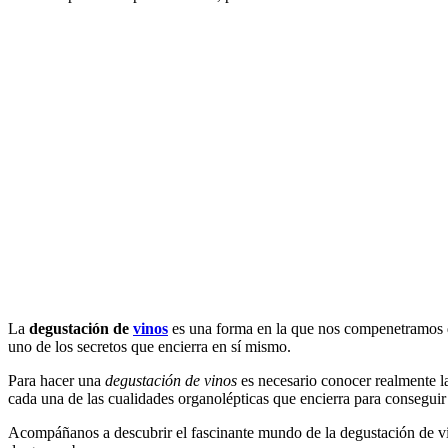
La
degustación de
vinos
es una forma en la que nos compenetramos d
uno de los secretos que encierra en sí mismo.
Para hacer una
degustación de vinos
es necesario conocer realmente l
cada una de las cualidades organolépticas que encierra para conseguir
Acompáñanos a descubrir el fascinante mundo de la degustación de vin