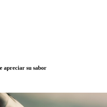
e apreciar su sabor