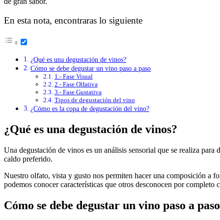
de gran sabor.
En esta nota, encontraras lo siguiente
¿Qué es una degustación de vinos?
Cómo se debe degustar un vino paso a paso
1.- Fase Visual
2.- Fase Olfativa
3.- Fase Gustativa
Tipos de degustación del vino
¿Cómo es la copa de degustación del vino?
¿Qué es una degustación de vinos?
Una degustación de vinos es un análisis sensorial que se realiza para 
caldo preferido.
Nuestro olfato, vista y gusto nos permiten hacer una composición a fo
podemos conocer características que otros desconocen por completo co
Cómo se debe degustar un vino paso a paso