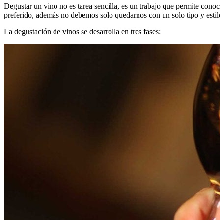
Degustar un vino no es tarea sencilla, es un trabajo que permite cono
preferido, además no debemos solo quedarnos con un solo tipo y estil
La degustación de vinos se desarrolla en tres fases: