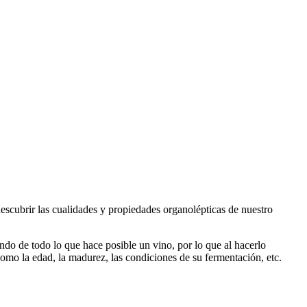
descubrir las cualidades y propiedades organolépticas de nuestro
ndo de todo lo que hace posible un vino, por lo que al hacerlo
mo la edad, la madurez, las condiciones de su fermentación, etc.