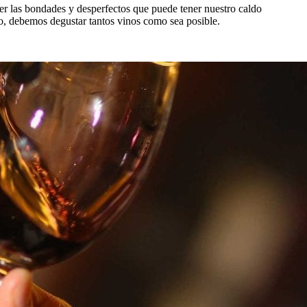
cer las bondades y desperfectos que puede tener nuestro caldo
o, debemos degustar tantos vinos como sea posible.