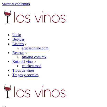
Saltar al contenido
Inicio
Bebidas
Licores
arucasonline.com
Recetas
pin-ups.com.mx
Ruta del vino
chicken road
Tipos de vinos
Tragos y cocteles