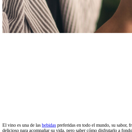
El vino es una de las
bebidas
preferidas en todo el mundo, su sabor, f
delicioso para acompañar su vida, pero saber cómo disfrutarlo a fon