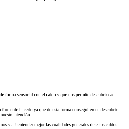
e forma sensorial con el caldo y que nos permite descubrir cada
a forma de hacerlo ya que de esta forma conseguiremos descubrir
 nuestra atención.
os y así entender mejor las cualidades generales de estos caldos